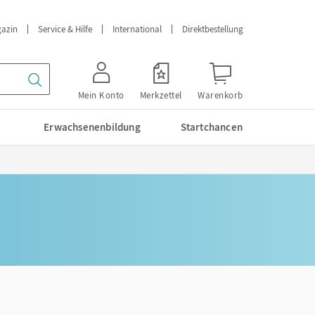
azin
Service & Hilfe
International
Direktbestellung
Mein Konto
Merkzettel
Warenkorb
Erwachsenenbildung
Startchancen