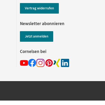
Vertrag widerrufen
Newsletter abonnieren
Jetzt anmelden
Cornelsen bei