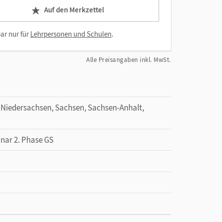
Auf den Merkzettel
ar nur für
Lehrpersonen und Schulen
.
Alle Preisangaben inkl. MwSt.
Niedersachsen, Sachsen, Sachsen-Anhalt,
inar 2. Phase GS