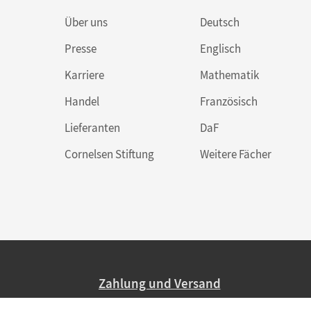
Über uns
Deutsch
Presse
Englisch
Karriere
Mathematik
Handel
Französisch
Lieferanten
DaF
Cornelsen Stiftung
Weitere Fächer
Zahlung und Versand