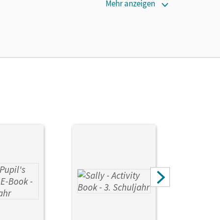
Mehr anzeigen