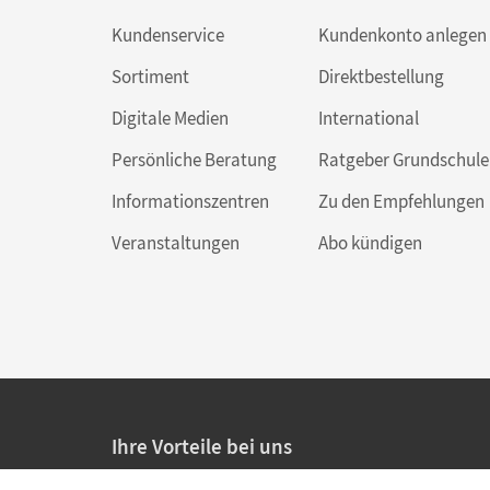
Kundenservice
Kundenkonto anlegen
Sortiment
Direktbestellung
Digitale Medien
International
Persönliche Beratung
Ratgeber Grundschule
Informationszentren
Zu den Empfehlungen
Veranstaltungen
Abo kündigen
Ihre Vorteile bei uns