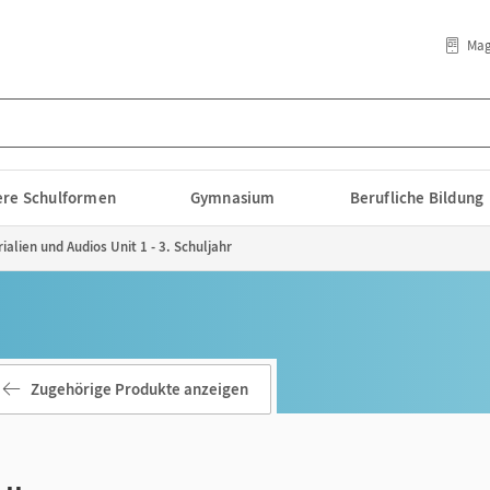
Mag
lere Schulformen
Gymnasium
Berufliche Bildung
ialien und Audios Unit 1 - 3. Schuljahr
Zugehörige Produkte anzeigen