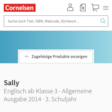
Mein Konto
Merkzettel
Warenkorb
Suche nach Titel, ISBN, Webcode, Stichwort...
Zugehörige Produkte anzeigen
Sally
Englisch ab Klasse 3 - Allgemeine
Ausgabe 2014 · 3. Schuljahr