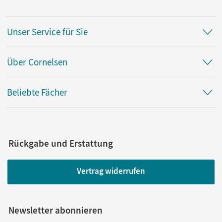
Unser Service für Sie
Über Cornelsen
Beliebte Fächer
Rückgabe und Erstattung
Vertrag widerrufen
Newsletter abonnieren