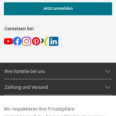
Jetzt anmelden
Cornelsen bei
Ihre Vorteile bei uns
Zahlung und Versand
Wir respektieren Ihre Privatsphäre