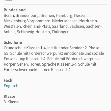
Bundesland
Berlin, Brandenburg, Bremen, Hamburg, Hessen,
Mecklenburg-Vorpommern, Niedersachsen, Nordrhein-
Westfalen, Rheinland-Pfalz, Saarland, Sachsen, Sachsen-
Anhalt, Schleswig-Holstein, Thüringen
Schulform
Grundschule Klassen 1-4, Institut oder Seminar 2. Phase
GS, Schule mit Förderschwerpunkt emotionale und soziale
Entwicklung Klassen 1-4, Schule mit Förderschwerpunkt
Körper, Sehen, Hören, Sprache Klassen 1-4, Schule mit
Förderschwerpunkt Lernen Klassen 1-4
Fach
Englisch
Klasse
3. Klasse