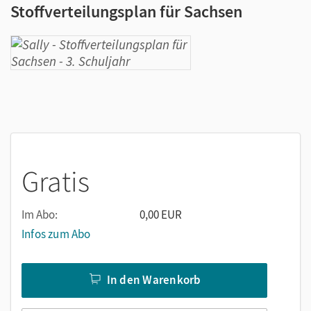
Stoffverteilungsplan für Sachsen
Gratis
Im Abo:
0,00 EUR
Infos zum Abo
In den Warenkorb