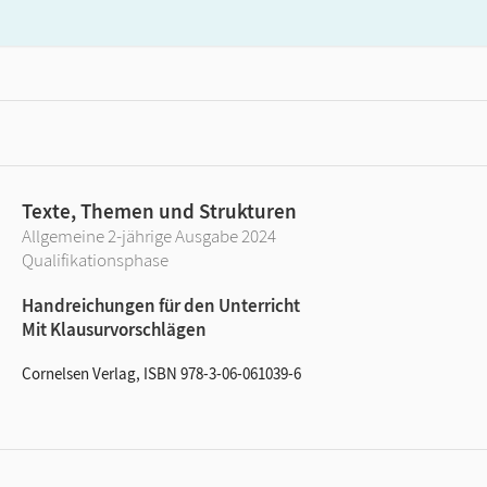
Texte, Themen und Strukturen
Allgemeine 2-jährige Ausgabe 2024
Qualifikationsphase
Handreichungen für den Unterricht
Mit Klausurvorschlägen
Cornelsen Verlag, ISBN 978-3-06-061039-6