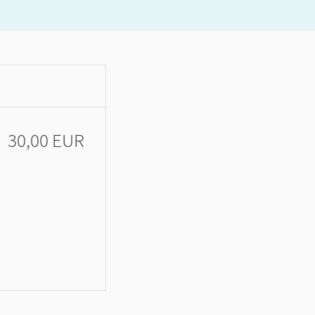
30,00 EUR