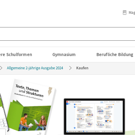
Mag
lere Schulformen
Gymnasium
Berufliche Bildung
Allgemeine 2-jährige Ausgabe 2024
Kaufen