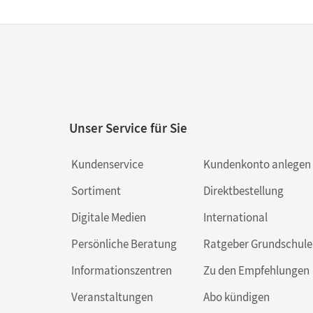
Unser Service für Sie
Kundenservice
Kundenkonto anlegen
Sortiment
Direktbestellung
Digitale Medien
International
Persönliche Beratung
Ratgeber Grundschule
Informationszentren
Zu den Empfehlungen
Veranstaltungen
Abo kündigen