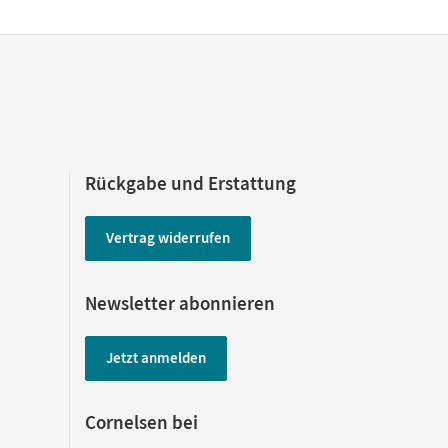
Rückgabe und Erstattung
Vertrag widerrufen
Newsletter abonnieren
Jetzt anmelden
Cornelsen bei