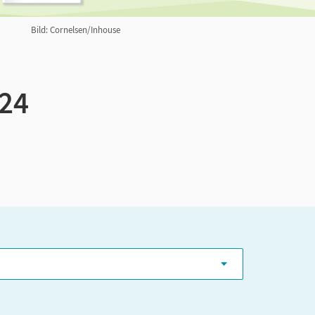
Bild: Cornelsen/Inhouse
024