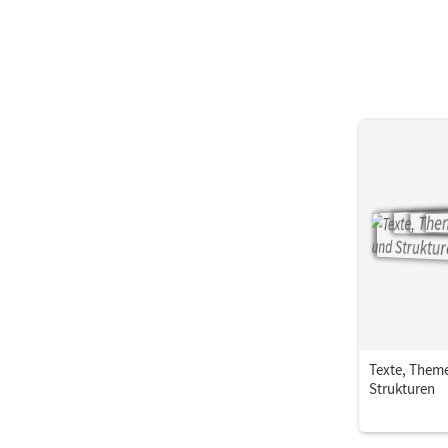
Texte, Them
Strukturen