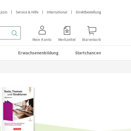
azin
Service & Hilfe
International
Direktbestellung
Mein Konto
Merkzettel
Warenkorb
Erwachsenenbildung
Startchancen