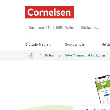
Suche nach Titel, ISBN, Webcode, Stichwort...
Digitale Medien
Grundschule
Mitt
Reihen
Texte, Themen und Strukturen