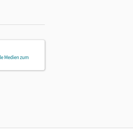
ale Medien zum