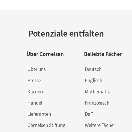
Potenziale entfalten
Über Cornelsen
Beliebte Fächer
Über uns
Deutsch
Presse
Englisch
Karriere
Mathematik
Handel
Französisch
Lieferanten
DaF
Cornelsen Stiftung
Weitere Fächer