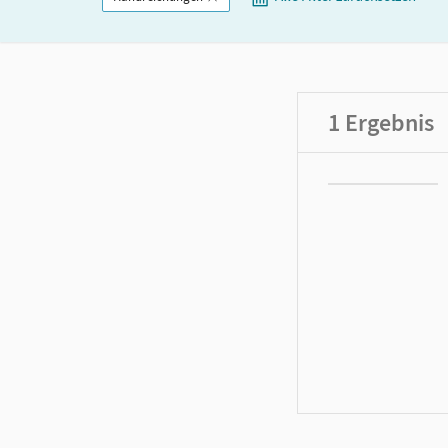
1
Ergebnis