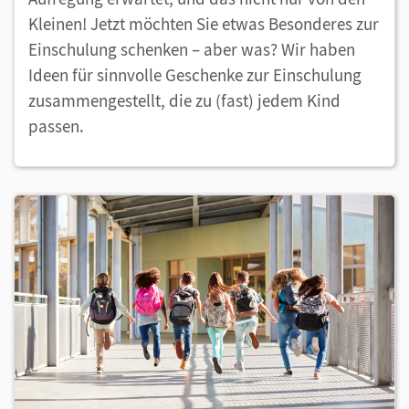
Kleinen! Jetzt möchten Sie etwas Besonderes zur
Einschulung schenken – aber was? Wir haben
Ideen für sinnvolle Geschenke zur Einschulung
zusammengestellt, die zu (fast) jedem Kind
passen.