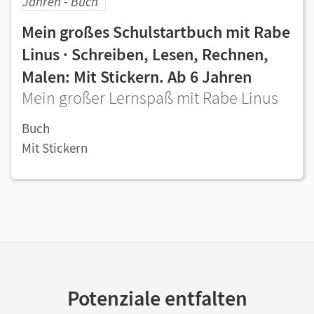
Mein großes Schulstartbuch mit Rabe
Linus · Schreiben, Lesen, Rechnen,
Malen: Mit Stickern. Ab 6 Jahren
Mein großer Lernspaß mit Rabe Linus
Buch
Mit Stickern
Potenziale entfalten