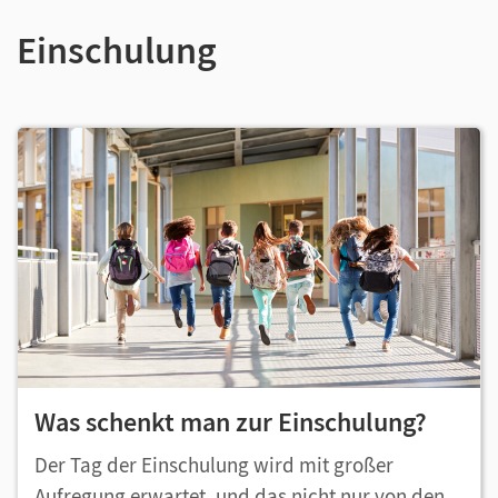
Einschulung
Was schenkt man zur Einschulung?
Der Tag der Einschulung wird mit großer
Aufregung erwartet, und das nicht nur von den