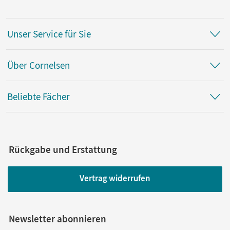
Unser Service für Sie
Über Cornelsen
Beliebte Fächer
Rückgabe und Erstattung
Vertrag widerrufen
Newsletter abonnieren