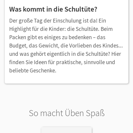
Was kommt in die Schultüte?
Der große Tag der Einschulung ist da! Ein
Highlight für die Kinder: die Schultüte. Beim
Packen gibt es einiges zu bedenken – das
Budget, das Gewicht, die Vorlieben des Kindes...
und was gehört eigentlich in die Schultüte? Hier
finden Sie Ideen für praktische, sinnvolle und
beliebte Geschenke.
So macht Üben Spaß