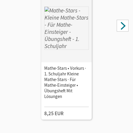
Mathe-Stars • Vorkurs ·
1. Schuljahr Kleine
Mathe-Stars · Für
Mathe-Einsteiger •
Übungsheft Mit
Lösungen
8,25 EUR