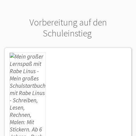
Vorbereitung auf den
Schuleinstieg