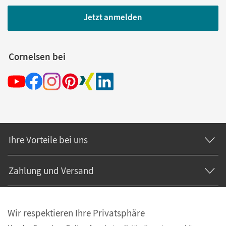
Jetzt anmelden
Cornelsen bei
Ihre Vorteile bei uns
Zahlung und Versand
Wir respektieren Ihre Privatsphäre