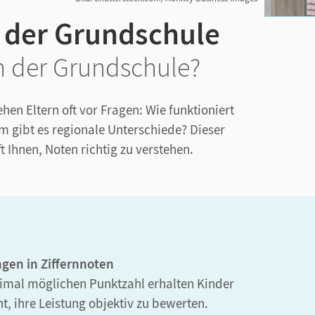
n der Grundschule
in der Grundschule?
en Eltern oft vor Fragen: Wie funktioniert
 gibt es regionale Unterschiede? Dieser
 Ihnen, Noten richtig zu verstehen.
ngen in Ziffernnoten
imal möglichen Punktzahl erhalten Kinder
t, ihre Leistung objektiv zu bewerten.