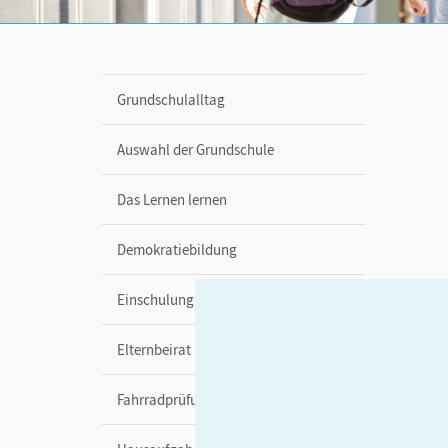
Grundschulalltag
Auswahl der Grundschule
Das Lernen lernen
Demokratiebildung
Einschulung
Elternbeirat
Fahrradprüfung