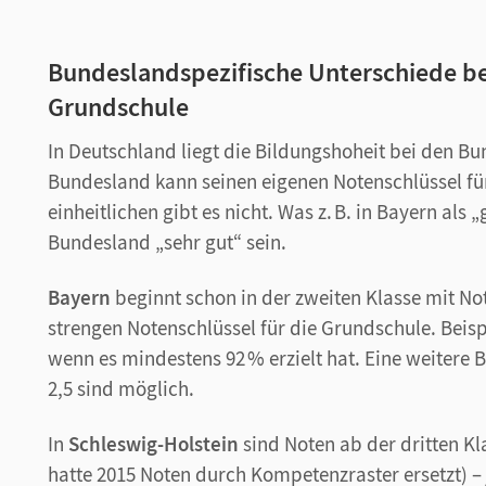
Bundeslandspezifische Unterschiede be
Grundschule
In Deutschland liegt die Bildungshoheit bei den B
Bundesland kann seinen eigenen Notenschlüssel für
einheitlichen gibt es nicht. Was z. B. in Bayern als 
Bundesland „sehr gut“ sein.
Bayern
beginnt schon in der zweiten Klasse mit No
strengen Notenschlüssel für die Grundschule. Beisp
wenn es mindestens 92 % erzielt hat. Eine weitere 
2,5 sind möglich.
In
Schleswig-Holstein
sind Noten ab der dritten K
hatte 2015 Noten durch Kompetenzraster ersetzt) 