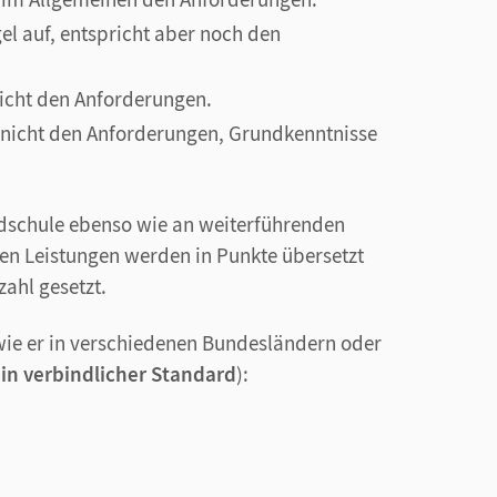
el auf, entspricht aber noch den
 nicht den Anforderungen.
t nicht den Anforderungen, Grundkenntnisse
ndschule ebenso wie an weiterführenden
ten Leistungen werden in Punkte übersetzt
zahl gesetzt.
wie er in verschiedenen Bundesländern oder
in verbindlicher Standard
):