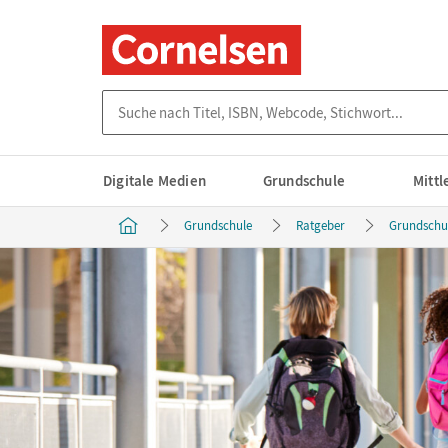
Suche nach Titel, ISBN, Webcode, Stichwort...
Digitale Medien
Grundschule
Mitt
Grundschule
Ratgeber
Grundschul