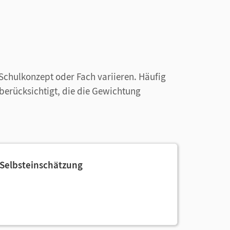
Schulkonzept oder Fach variieren. Häufig
 berücksichtigt, die die Gewichtung
/ Selbsteinschätzung