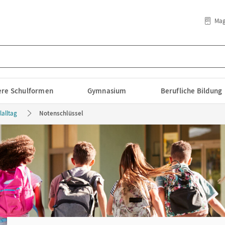
Mag
lere Schulformen
Gymnasium
Berufliche Bildung
alltag
Notenschlüssel