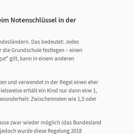
im Notenschlüssel in der
undesländern. Das bedeutet: Jedes
 die Grundschule festlegen – einen
„gut“ gilt, kann in einem anderen
ten und verwendet in der Regel einen eher
ielsweise erhält ein Kind nur dann eine 1,
Besonderheit: Zwischennoten wie 1,5 oder
lasse zwar wieder möglich (das Bundesland
– jedoch wurde diese Regelung 2018