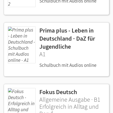
Schulbuch mit Audios online
Prima plus - Leben in
Deutschland · DaZ für
Jugendliche
A1
Schulbuch mit Audios online
Fokus Deutsch
Allgemeine Ausgabe · B1
Erfolgreich in Alltag und