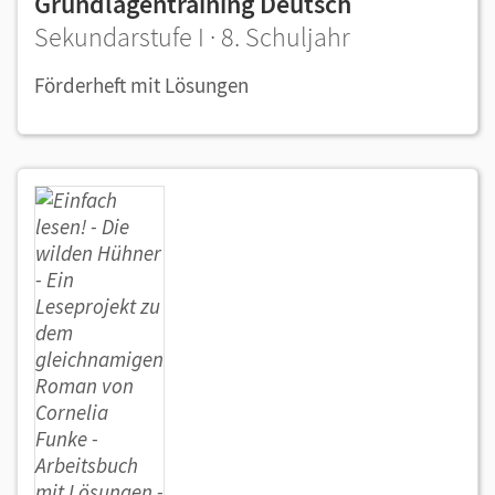
Grundlagentraining Deutsch
Sekundarstufe I · 8. Schuljahr
Förderheft mit Lösungen