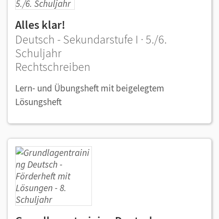
Alles klar!
Deutsch - Sekundarstufe I · 5./6.
Schuljahr
Rechtschreiben
Lern- und Übungsheft mit beigelegtem
Lösungsheft