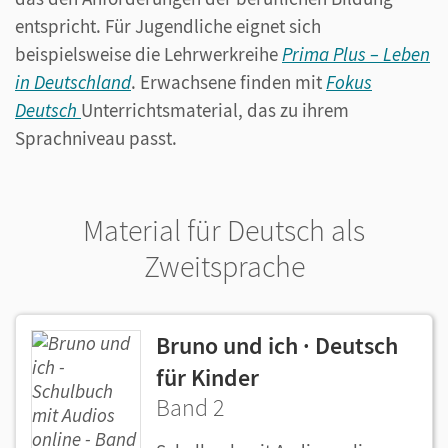
entspricht. Für Jugendliche eignet sich
beispielsweise die Lehrwerkreihe
Prima Plus – Leben
in Deutschland
. Erwachsene finden mit
Fokus
Deutsch
Unterrichtsmaterial, das zu ihrem
Sprachniveau passt.
Material für Deutsch als
Zweitsprache
Bruno und ich · Deutsch
für Kinder
Band 2