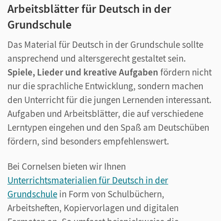
Arbeitsblätter für Deutsch in der
Grundschule
Das Material für Deutsch in der Grundschule sollte
ansprechend und altersgerecht gestaltet sein.
Spiele, Lieder und kreative Aufgaben
fördern nicht
nur die sprachliche Entwicklung, sondern machen
den Unterricht für die jungen Lernenden interessant.
Aufgaben und Arbeitsblätter, die auf verschiedene
Lerntypen eingehen und den Spaß am Deutschüben
fördern, sind besonders empfehlenswert.
Bei Cornelsen bieten wir Ihnen
Unterrichtsmaterialien für Deutsch in der
Grundschule
in Form von Schulbüchern,
Arbeitsheften, Kopiervorlagen und digitalen