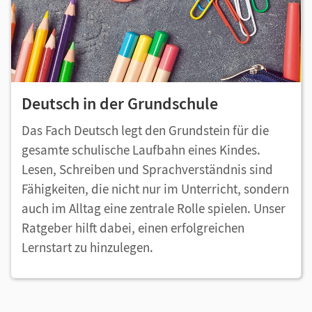
Deutsch in der Grundschule
Das Fach Deutsch legt den Grundstein für die
gesamte schulische Laufbahn eines Kindes.
Lesen, Schreiben und Sprachverständnis sind
Fähigkeiten, die nicht nur im Unterricht, sondern
auch im Alltag eine zentrale Rolle spielen. Unser
Ratgeber hilft dabei, einen erfolgreichen
Lernstart zu hinzulegen.