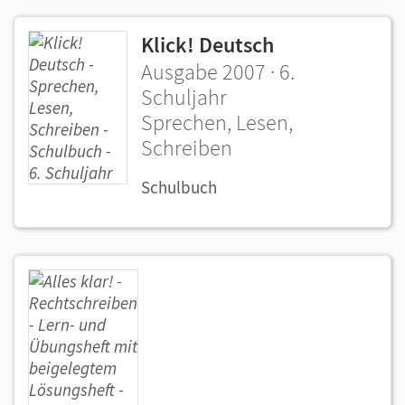
Klick! Deutsch
Ausgabe 2007 · 6.
Schuljahr
Sprechen, Lesen,
Schreiben
Schulbuch