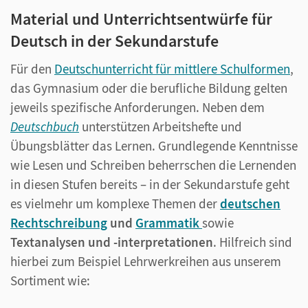
Material und Unterrichtsentwürfe für
Deutsch in der Sekundarstufe
Für den
Deutschunterricht für mittlere Schulformen
,
das Gymnasium oder die berufliche Bildung gelten
jeweils spezifische Anforderungen. Neben dem
Deutschbuch
unterstützen Arbeitshefte und
Übungsblätter das Lernen. Grundlegende Kenntnisse
wie Lesen und Schreiben beherrschen die Lernenden
in diesen Stufen bereits – in der Sekundarstufe geht
es vielmehr um komplexe Themen der
deutschen
Rechtschreibung
und
Grammatik
sowie
Textanalysen und -interpretationen
. Hilfreich sind
hierbei zum Beispiel Lehrwerkreihen aus unserem
Sortiment wie: