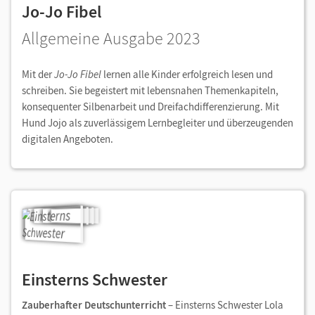
Jo-Jo Fibel
Allgemeine Ausgabe 2023
Mit der
Jo-Jo Fibel
lernen alle Kinder erfolgreich lesen und
schreiben. Sie begeistert mit lebensnahen Themenkapiteln,
konsequenter Silbenarbeit und Dreifachdifferenzierung. Mit
Hund Jojo als zuverlässigem Lernbegleiter und überzeugenden
digitalen Angeboten.
Einsterns Schwester
Zauberhafter Deutschunterricht
– Einsterns Schwester Lola