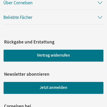
Über Cornelsen
Beliebte Fächer
Rückgabe und Erstattung
Vertrag widerrufen
Newsletter abonnieren
Jetzt anmelden
Cornelsen bei