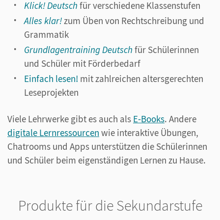
Klick! Deutsch
für verschiedene Klassenstufen
Alles klar!
zum Üben von Rechtschreibung und
Grammatik
Grundlagentraining Deutsch
für Schülerinnen
und Schüler mit Förderbedarf
Einfach lesen!
mit zahlreichen altersgerechten
Leseprojekten
Viele Lehrwerke gibt es auch als
E-Books
. Andere
digitale Lernressourcen
wie interaktive Übungen,
Chatrooms und Apps unterstützen die Schülerinnen
und Schüler beim eigenständigen Lernen zu Hause.
Produkte für die Sekundarstufe