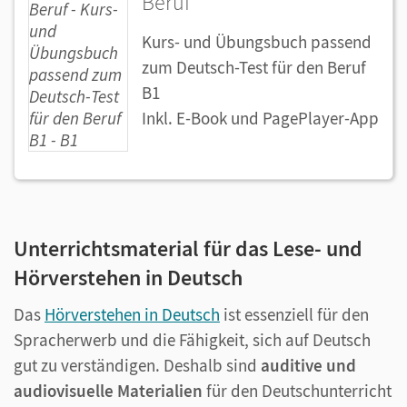
Beruf
Kurs- und Übungsbuch passend
zum Deutsch-Test für den Beruf
B1
Inkl. E-Book und PagePlayer-App
Unterrichtsmaterial für das Lese- und
Hörverstehen in Deutsch
Das
Hörverstehen in Deutsch
ist essenziell für den
Spracherwerb und die Fähigkeit, sich auf Deutsch
gut zu verständigen. Deshalb sind
auditive und
audiovisuelle Materialien
für den Deutschunterricht