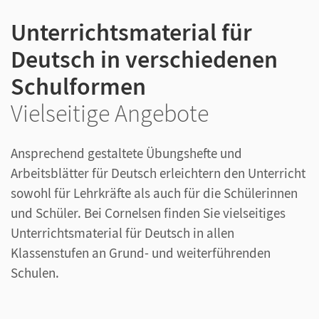
Unterrichtsmaterial für
Deutsch in verschiedenen
Schulformen
Vielseitige Angebote
Ansprechend gestaltete Übungshefte und
Arbeitsblätter für Deutsch erleichtern den Unterricht
sowohl für Lehrkräfte als auch für die Schülerinnen
und Schüler. Bei Cornelsen finden Sie vielseitiges
Unterrichtsmaterial für Deutsch in allen
Klassenstufen an Grund- und weiterführenden
Schulen.