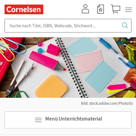
Mein Konto
Merkzettel
Warenkorb
Suche nach Titel, ISBN, Webcode, Stichwort...
Bild: stock.adobe.com/PhotoSG
Menü Unterrichtsmaterial