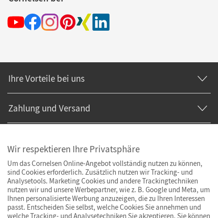
Ihre Vorteile bei uns
Zahlung und Versand
Wir respektieren Ihre Privatsphäre
Um das Cornelsen Online-Angebot vollständig nutzen zu können,
sind Cookies erforderlich. Zusätzlich nutzen wir Tracking- und
Analysetools. Marketing Cookies und andere Trackingtechniken
nutzen wir und unsere Werbepartner, wie z. B. Google und Meta, um
Ihnen personalisierte Werbung anzuzeigen, die zu Ihren Interessen
passt. Entscheiden Sie selbst, welche Cookies Sie annehmen und
welche Tracking- und Analysetechniken Sie akzeptieren. Sie können