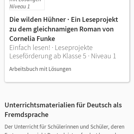
Die wilden Hühner · Ein Leseprojekt
zu dem gleichnamigen Roman von
Cornelia Funke
Einfach lesen! · Leseprojekte
Leseförderung ab Klasse 5 · Niveau 1
Arbeitsbuch mit Lösungen
Unterrichtsmaterialien für Deutsch als
Fremdsprache
Der Unterricht für Schülerinnen und Schüler, deren