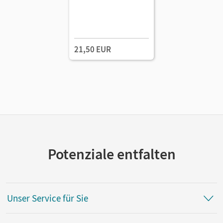
21,50 EUR
Potenziale entfalten
Unser Service für Sie