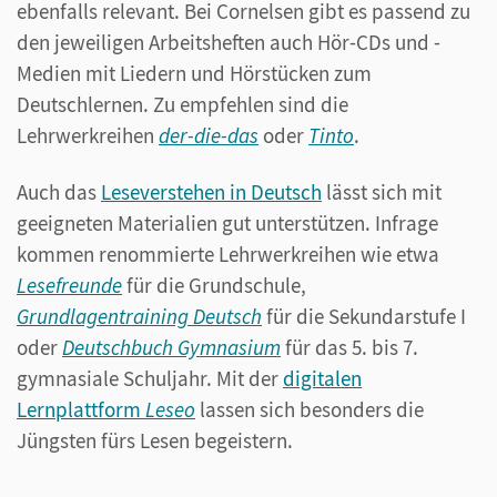
ebenfalls relevant. Bei Cornelsen gibt es passend zu
den jeweiligen Arbeitsheften auch Hör-CDs und -
Medien mit Liedern und Hörstücken zum
Deutschlernen. Zu empfehlen sind die
Lehrwerkreihen
der-die-das
oder
Tinto
.
Auch das
Leseverstehen in Deutsch
lässt sich mit
geeigneten Materialien gut unterstützen. Infrage
kommen renommierte Lehrwerkreihen wie etwa
Lesefreunde
für die Grundschule,
Grundlagentraining Deutsch
für die Sekundarstufe I
oder
Deutschbuch Gymnasium
für das 5. bis 7.
gymnasiale Schuljahr. Mit der
digitalen
Lernplattform
Leseo
lassen sich besonders die
Jüngsten fürs Lesen begeistern.