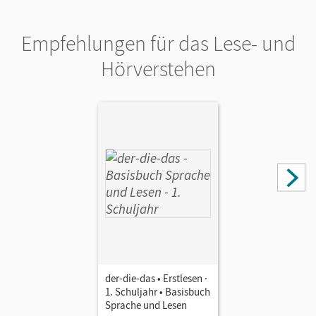
Empfehlungen für das Lese- und
Hörverstehen
der-die-das • Erstlesen ·
1. Schuljahr • Basisbuch
Sprache und Lesen