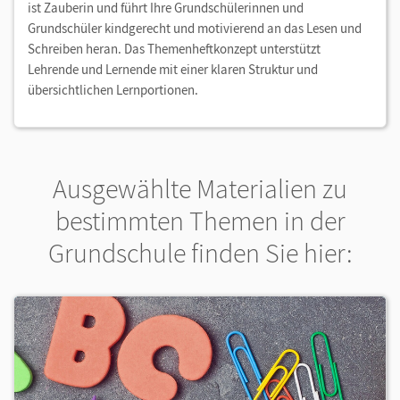
ist Zauberin und führt Ihre Grundschülerinnen und
Grundschüler kindgerecht und motivierend an das Lesen und
Schreiben heran. Das Themenheftkonzept unterstützt
Lehrende und Lernende mit einer klaren Struktur und
übersichtlichen Lernportionen.
Ausgewählte Materialien zu
bestimmten Themen in der
Grundschule finden Sie hier: