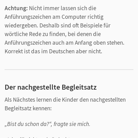
Achtung:
Nicht immer lassen sich die
Anführungszeichen am Computer richtig
wiedergeben. Deshalb sind oft Beispiele für
wörtliche Rede zu finden, bei denen die
Anführungszeichen auch am Anfang oben stehen.
Korrekt ist das im Deutschen aber nicht.
Der nachgestellte Begleitsatz
Als Nächstes lernen die Kinder den nachgestellten
Begleitsatz kennen:
„Bist du schon da?“, fragte sie mich.