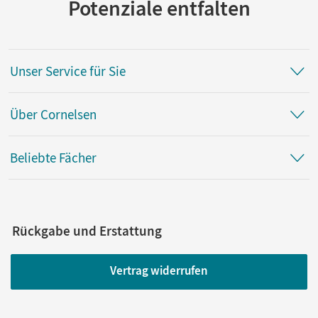
Potenziale entfalten
Unser Service für Sie
Über Cornelsen
Beliebte Fächer
Rückgabe und Erstattung
Vertrag widerrufen