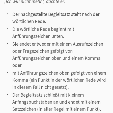
„Ich will nicht mehr“, dachte er.
Der nachgestellte Begleitsatz steht nach der
wörtlichen Rede.
Die wörtliche Rede beginnt mit
Anführungszeichen unten.
Sie endet entweder mit einem Ausrufezeichen
oder Fragezeichen gefolgt von
Anführungszeichen oben und einem Komma
oder
mit Anführungszeichen oben gefolgt von einem
Komma (ein Punkt in der wörtlichen Rede wird
in diesem Fall nicht gesetzt).
Der Begleitsatz schließt mit kleinem
Anfangsbuchstaben an und endet mit einem
Satzzeichen (in aller Regel mit einem Punkt).