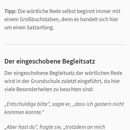
Tipp:
Die wörtliche Rede selbst beginnt immer mit
einem Großbuchstaben, denn es handelt sich hier
um einen Satzanfang.
Der eingeschobene Begleitsatz
Der eingeschobene Begleitsatz der wörtlichen Rede
wird in der Grundschule zuletzt eingeführt, da hier
viele Besonderheiten zu beachten sind:
„Entschuldige bitte“, sagte er, „dass ich gestern nicht
kommen konnte.“
„Aber hast du“, fragte sie, „trotzdem an mich