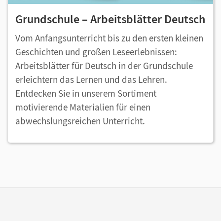
Grundschule – Arbeitsblätter Deutsch
Vom Anfangsunterricht bis zu den ersten kleinen
Geschichten und großen Leseerlebnissen:
Arbeitsblätter für Deutsch in der Grundschule
erleichtern das Lernen und das Lehren.
Entdecken Sie in unserem Sortiment
motivierende Materialien für einen
abwechslungsreichen Unterricht.