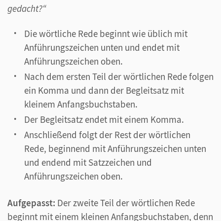
gedacht?“
Die wörtliche Rede beginnt wie üblich mit
Anführungszeichen unten und endet mit
Anführungszeichen oben.
Nach dem ersten Teil der wörtlichen Rede folgen
ein Komma und dann der Begleitsatz mit
kleinem Anfangsbuchstaben.
Der Begleitsatz endet mit einem Komma.
Anschließend folgt der Rest der wörtlichen
Rede, beginnend mit Anführungszeichen unten
und endend mit Satzzeichen und
Anführungszeichen oben.
Aufgepasst:
Der zweite Teil der wörtlichen Rede
beginnt mit einem kleinen Anfangsbuchstaben, denn