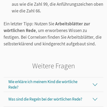
aus wie die Zahl 99, die Anführungszeichen oben
wie die Zahl 66.
Ein letzter Tipp: Nutzen Sie
Arbeitsblätter zur
wörtlichen Rede
, um erworbenes Wissen zu
festigen. Bei Cornelsen finden Sie Arbeitsblätter, die
selbsterklärend und kindgerecht aufgebaut sind.
Weitere Fragen
Wie erkläre ich meinem Kind die wörtliche
Rede?
Was sind die Regeln bei der wörtlichen Rede?