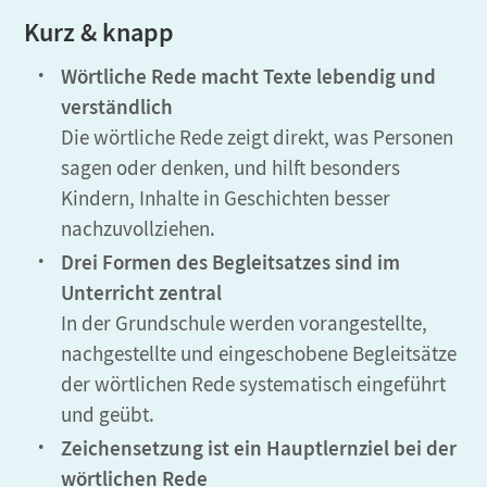
Kurz & knapp
Wörtliche Rede macht Texte lebendig und
verständlich
Die wörtliche Rede zeigt direkt, was Personen
sagen oder denken, und hilft besonders
Kindern, Inhalte in Geschichten besser
nachzuvollziehen.
Drei Formen des Begleitsatzes sind im
Unterricht zentral
In der Grundschule werden vorangestellte,
nachgestellte und eingeschobene Begleitsätze
der wörtlichen Rede systematisch eingeführt
und geübt.
Zeichensetzung ist ein Hauptlernziel bei der
wörtlichen Rede