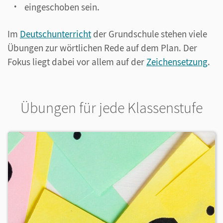
eingeschoben sein.
Im
Deutschunterricht
der Grundschule stehen viele
Übungen zur wörtlichen Rede auf dem Plan. Der
Fokus liegt dabei vor allem auf der
Zeichensetzung
.
Übungen für jede Klassenstufe