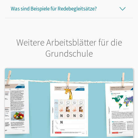
Was sind Beispiele für Redebegleitsätze?
Weitere Arbeitsblätter für die
Grundschule