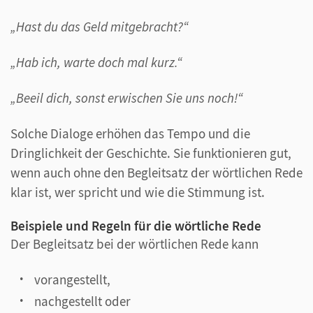
„Hast du das Geld mitgebracht?“
„Hab ich, warte doch mal kurz.“
„Beeil dich, sonst erwischen Sie uns noch!“
Solche Dialoge erhöhen das Tempo und die
Dringlichkeit der Geschichte. Sie funktionieren gut,
wenn auch ohne den Begleitsatz der wörtlichen Rede
klar ist, wer spricht und wie die Stimmung ist.
Beispiele und Regeln für die wörtliche Rede
Der Begleitsatz bei der wörtlichen Rede kann
vorangestellt,
nachgestellt oder