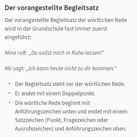
Der vorangestellte Begleitsatz
Der vorangestellte Begleitsatz der wörtlichen Rede
wird in der Grundschule fast immer zuerst
eingeführt:
Mina ruft: „Du sollst mich in Ruhe lassen!“
Mo sagt: „Ich kann heute nicht zu dir kommen.“
Der Begleitsatz steht vor der wörtlichen Rede.
Er endet mit einem Doppelpunkt.
Die wörtliche Rede beginnt mit
Anführungszeichen unten und endet mit einem
Satzzeichen (Punkt, Fragezeichen oder
Ausrufezeichen) und Anführungszeichen oben.