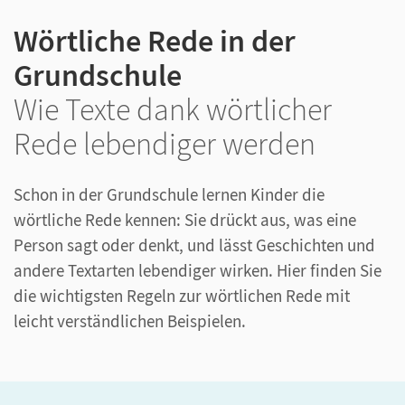
Wörtliche Rede in der
Grundschule
Wie Texte dank wörtlicher
Rede lebendiger werden
Schon in der Grundschule lernen Kinder die
wörtliche Rede kennen: Sie drückt aus, was eine
Person sagt oder denkt, und lässt Geschichten und
andere Textarten lebendiger wirken. Hier finden Sie
die wichtigsten Regeln zur wörtlichen Rede mit
leicht verständlichen Beispielen.