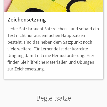
Zeichensetzung
Jeder Satz braucht Satzzeichen – und sobald ein
Text nicht nur aus einfachen Hauptsätzen
besteht, sind das neben dem Satzpunkt noch
viele weitere. Für Lernende ist der korrekte
Umgang damit oft eine Herausforderung. Hier
finden Sie hilfreiche Materialien und Übungen
zur Zeichensetzung.
Begleitsätze