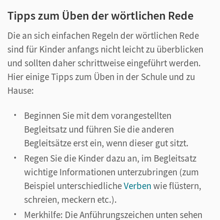
Tipps zum Üben der wörtlichen Rede
Die an sich einfachen Regeln der wörtlichen Rede
sind für Kinder anfangs nicht leicht zu überblicken
und sollten daher schrittweise eingeführt werden.
Hier einige Tipps zum Üben in der Schule und zu
Hause:
Beginnen Sie mit dem vorangestellten
Begleitsatz und führen Sie die anderen
Begleitsätze erst ein, wenn dieser gut sitzt.
Regen Sie die Kinder dazu an, im Begleitsatz
wichtige Informationen unterzubringen (zum
Beispiel unterschiedliche
Verben
wie flüstern,
schreien, meckern etc.).
Merkhilfe: Die Anführungszeichen unten sehen