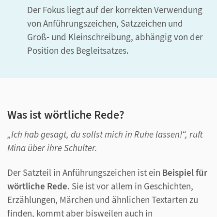
Der Fokus liegt auf der korrekten Verwendung
von Anführungszeichen, Satzzeichen und
Groß- und Kleinschreibung, abhängig von der
Position des Begleitsatzes.
Was ist wörtliche Rede?
„Ich hab gesagt, du sollst mich in Ruhe lassen!“, ruft
Mina über ihre Schulter.
Der Satzteil in Anführungszeichen ist ein
Beispiel für
wörtliche Rede
. Sie ist vor allem in Geschichten,
Erzählungen, Märchen und ähnlichen Textarten zu
finden, kommt aber bisweilen auch in