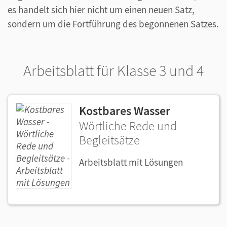
es handelt sich hier nicht um einen neuen Satz,
sondern um die Fortführung des begonnenen Satzes.
Arbeitsblatt für Klasse 3 und 4
Kostbares Wasser
Wörtliche Rede und
Begleitsätze
Arbeitsblatt mit Lösungen