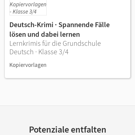
Deutsch-Krimi · Spannende Fälle
lösen und dabei lernen
Lernkrimis für die Grundschule
Deutsch · Klasse 3/4
Kopiervorlagen
Potenziale entfalten