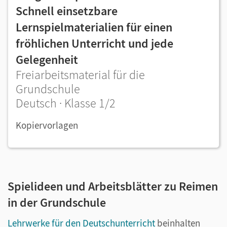
Schnell einsetzbare
Lernspielmaterialien für einen
fröhlichen Unterricht und jede
Gelegenheit
Freiarbeitsmaterial für die
Grundschule
Deutsch · Klasse 1/2
Kopiervorlagen
Spielideen und Arbeitsblätter zu Reimen
in der Grundschule
Lehrwerke für den Deutschunterricht
beinhalten