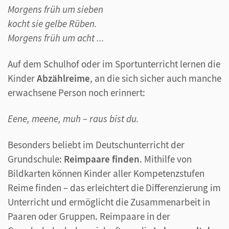
Morgens früh um sieben
kocht sie gelbe Rüben.
Morgens früh um acht ...
Auf dem Schulhof oder im Sportunterricht lernen die
Kinder
Abzählreime
, an die sich sicher auch manche
erwachsene Person noch erinnert:
Eene, meene, muh – raus bist du.
Besonders beliebt im Deutschunterricht der
Grundschule:
Reimpaare finden
. Mithilfe von
Bildkarten können Kinder aller Kompetenzstufen
Reime finden – das erleichtert die Differenzierung im
Unterricht und ermöglicht die Zusammenarbeit in
Paaren oder Gruppen. Reimpaare in der