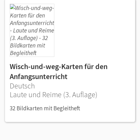
Wisch-und-weg-Karten für den
Anfangsunterricht
Deutsch
Laute und Reime (3. Auflage)
32 Bildkarten mit Begleitheft