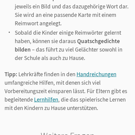
jeweils ein Bild und das dazugehörige Wort dar.
Sie wird an eine passende Karte mit einem
Reimwort angelegt.
Sobald die Kinder einige Reimwörter gelernt
haben, können sie daraus
Quatschgedichte
bilden
– das führt zu viel Gelächter sowohl in
der Schule als auch zu Hause.
Tipp:
Lehrkräfte finden in den
Handreichungen
umfangreiche Hilfen, mit denen sich viel
Vorbereitungszeit einsparen lässt. Für Eltern gibt es
begleitende
Lernhilfen
, die das spielerische Lernen
mit den Kindern zu Hause unterstützen.