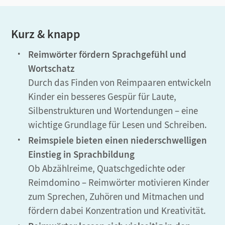
Kurz & knapp
Reimwörter fördern Sprachgefühl und
Wortschatz
Durch das Finden von Reimpaaren entwickeln
Kinder ein besseres Gespür für Laute,
Silbenstrukturen und Wortendungen – eine
wichtige Grundlage für Lesen und Schreiben.
Reimspiele bieten einen niederschwelligen
Einstieg in Sprachbildung
Ob Abzählreime, Quatschgedichte oder
Reimdomino – Reimwörter motivieren Kinder
zum Sprechen, Zuhören und Mitmachen und
fördern dabei Konzentration und Kreativität.