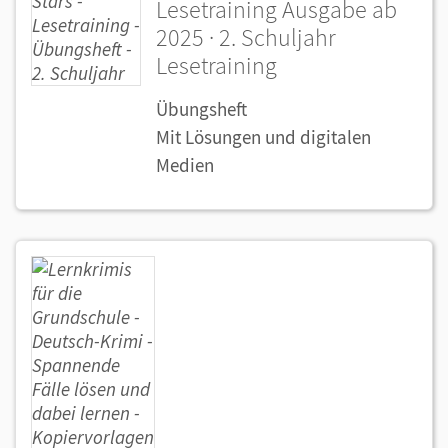
Lesetraining Ausgabe ab
2025 · 2. Schuljahr
Lesetraining
Übungsheft
Mit Lösungen und digitalen
Medien