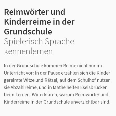
Reimwörter und
Kinderreime in der
Grundschule
Spielerisch Sprache
kennenlernen
In der Grundschule kommen Reime nicht nur im
Unterricht vor: In der Pause erzählen sich die Kinder
gereimte Witze und Rätsel, auf dem Schulhof nutzen
sie Abzählreime, und in Mathe helfen Eselsbrücken
beim Lernen. Wir erklären, warum Reimwörter und
Kinderreime in der Grundschule unverzichtbar sind.