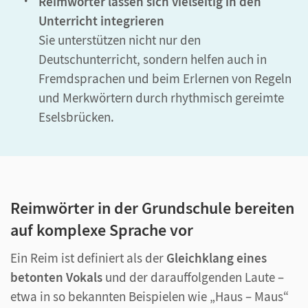
Reimwörter lassen sich vielseitig in den
Unterricht integrieren
Sie unterstützen nicht nur den
Deutschunterricht, sondern helfen auch in
Fremdsprachen und beim Erlernen von Regeln
und Merkwörtern durch rhythmisch gereimte
Eselsbrücken.
Reimwörter in der Grundschule bereiten
auf komplexe Sprache vor
Ein Reim ist definiert als der
Gleichklang eines
betonten Vokals
und der darauffolgenden Laute –
etwa in so bekannten Beispielen wie „Haus – Maus“