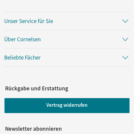
Unser Service für Sie
Über Cornelsen
Beliebte Fächer
Rückgabe und Erstattung
Vertrag widerrufen
Newsletter abonnieren