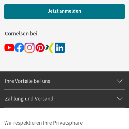
Jetzt anmelden
Cornelsen bei
Ihre Vorteile bei uns
Zahlung und Versand
Wir respektieren Ihre Privatsphäre