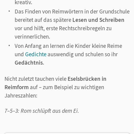
kreativ.
Das Finden von Reimwörtern in der Grundschule
bereitet auf das spätere
Lesen und Schreiben
vor und hilft, erste Rechtschreibregeln zu
verinnerlichen.
Von Anfang an lernen die Kinder kleine Reime
und
Gedichte
auswendig und schulen so ihr
Gedächtnis
.
Nicht zuletzt tauchen viele
Eselsbrücken in
Reimform
auf – zum Beispiel zu wichtigen
Jahreszahlen:
7–5–3: Rom schlüpft aus dem Ei.