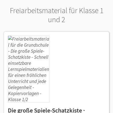
Freiarbeitsmaterial für Klasse 1
und 2
Die große Spiele-Schatzkiste ·