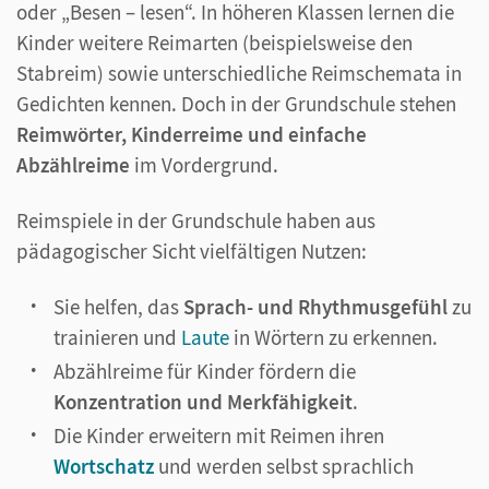
oder „Besen – lesen“. In höheren Klassen lernen die
Kinder weitere Reimarten (beispielsweise den
Stabreim) sowie unterschiedliche Reimschemata in
Gedichten kennen. Doch in der Grundschule stehen
Reimwörter, Kinderreime und einfache
Abzählreime
im Vordergrund.
Reimspiele in der Grundschule haben aus
pädagogischer Sicht vielfältigen Nutzen:
Sie helfen, das
Sprach- und Rhythmusgefühl
zu
trainieren und
Laute
in Wörtern zu erkennen.
Abzählreime für Kinder fördern die
Konzentration und Merkfähigkeit
.
Die Kinder erweitern mit Reimen ihren
Wortschatz
und werden selbst sprachlich