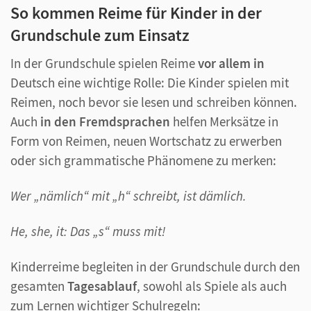
So kommen Reime für Kinder in der
Grundschule zum Einsatz
In der Grundschule spielen Reime
vor allem in
Deutsch eine wichtige Rolle: Die Kinder spielen mit
Reimen, noch bevor sie lesen und schreiben können.
Auch
in den Fremdsprachen
helfen Merksätze in
Form von Reimen, neuen Wortschatz zu erwerben
oder sich grammatische Phänomene zu merken:
Wer „nämlich“ mit „h“ schreibt, ist dämlich.
He, she, it: Das „s“ muss mit!
Kinderreime begleiten in der Grundschule durch den
gesamten
Tagesablauf
, sowohl als Spiele als auch
zum Lernen wichtiger Schulregeln: