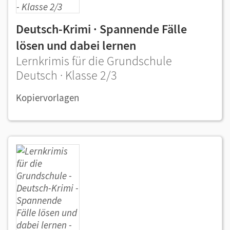
Deutsch-Krimi · Spannende Fälle
lösen und dabei lernen
Lernkrimis für die Grundschule
Deutsch · Klasse 2/3
Kopiervorlagen