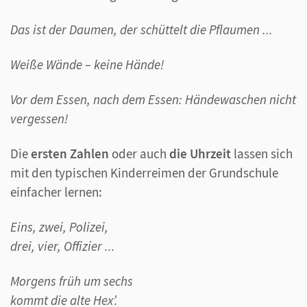
Das ist der Daumen, der schüttelt die Pflaumen ...
Weiße Wände – keine Hände!
Vor dem Essen, nach dem Essen: Händewaschen nicht
vergessen!
Die
ersten Zahlen
oder auch
die Uhrzeit
lassen sich
mit den typischen Kinderreimen der Grundschule
einfacher lernen:
Eins, zwei, Polizei,
drei, vier, Offizier ...
Morgens früh um sechs
kommt die alte Hex’.