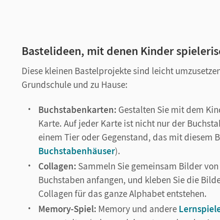
Bastelideen, mit denen Kinder spieleri
Diese kleinen Bastelprojekte sind leicht umzusetze
Grundschule und zu Hause:
Buchstabenkarten:
Gestalten Sie mit dem Kin
Karte. Auf jeder Karte ist nicht nur der Buchst
einem Tier oder Gegenstand, das mit diesem B
Buchstabenhäuser
).
Collagen:
Sammeln Sie gemeinsam Bilder von W
Buchstaben anfangen, und kleben Sie die Bilder
Collagen für das ganze Alphabet entstehen.
Memory-Spiel:
Memory und andere
Lernspiel