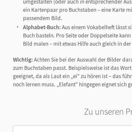
umgestalten (oder auch in entsprechender Aus
ein Kartenpaar pro Buchstaben – eine Karte m
passendem Bild.
Alphabet-Buch:
Aus einem Vokabelheft lässt s
Buch basteln. Pro Seite oder Doppelseite kan
Bild malen – mit etwas Hilfe auch gleich in der
Wichtig:
Achten Sie bei der Auswahl der Bilder dar
zum Buchstaben passt. Beispielsweise ist das Wort
geeignet, da als Laut ein „ei“ zu hören ist – das f
noch lernen muss. „Elefant“ hingegen eignet sich g
Zu unseren P