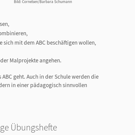
Bild: Cornelsen/Barbara Schumann
sen,
ombinieren,
e sich mit dem ABC beschäftigen wollen,
der Malprojekte angehen.
s ABC geht. Auch in der Schule werden die
dern in einer pädagogisch sinnvollen
ge Übungshefte