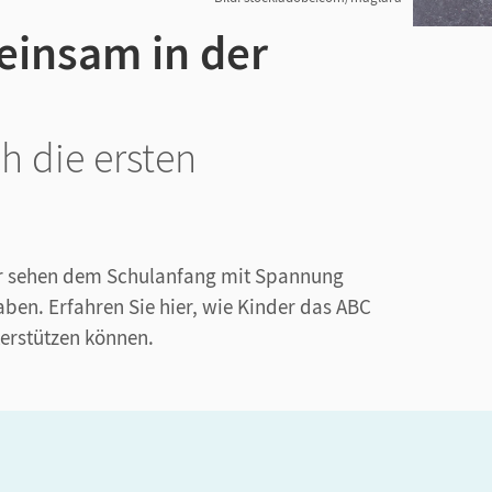
einsam in der
h die ersten
nder sehen dem Schulanfang mit Spannung
ben. Erfahren Sie hier, wie Kinder das ABC
terstützen können.