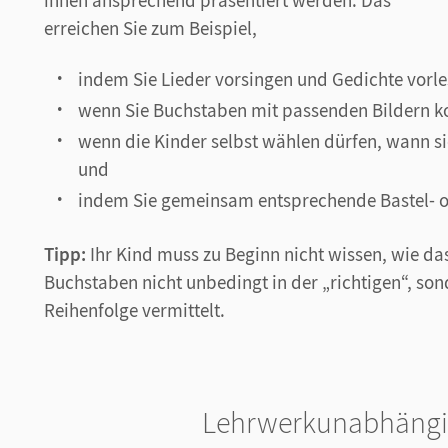
ihnen ansprechend präsentiert werden. Das
erreichen Sie zum Beispiel,
indem Sie Lieder vorsingen und Gedichte vorle
wenn Sie Buchstaben mit passenden Bildern k
wenn die Kinder selbst wählen dürfen, wann si
und
indem Sie gemeinsam entsprechende Bastel- o
Tipp:
Ihr Kind muss zu Beginn nicht wissen, wie da
Buchstaben nicht unbedingt in der „richtigen“, son
Reihenfolge vermittelt.
Lehrwerkunabhängi