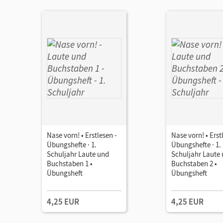
Nase vorn! • Erstlesen -
Nase vorn! • Erst
Übungshefte · 1.
Übungshefte · 1.
Schuljahr Laute und
Schuljahr Laute
Buchstaben 1 •
Buchstaben 2 •
Übungsheft
Übungsheft
4,25 EUR
4,25 EUR