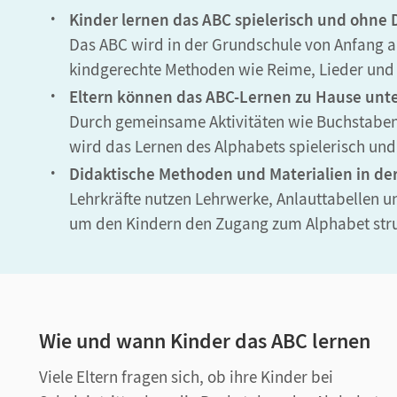
Kinder lernen das ABC spielerisch und ohne 
Das ABC wird in der Grundschule von Anfang an 
kindgerechte Methoden wie Reime, Lieder und 
Eltern können das ABC-Lernen zu Hause unt
Durch gemeinsame Aktivitäten wie Buchstaben
wird das Lernen des Alphabets spielerisch und
Didaktische Methoden und Materialien in de
Lehrkräfte nutzen Lehrwerke, Anlauttabellen
um den Kindern den Zugang zum Alphabet stru
Wie und wann Kinder das ABC lernen
Viele Eltern fragen sich, ob ihre Kinder bei