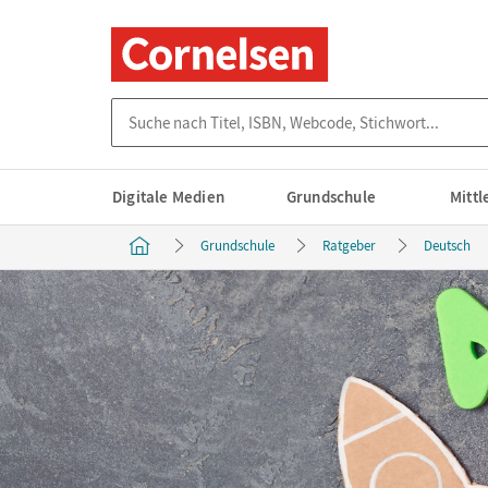
Suche nach Titel, ISBN, Webcode, Stichwort...
Digitale Medien
Grundschule
Mitt
Grundschule
Ratgeber
Deutsch