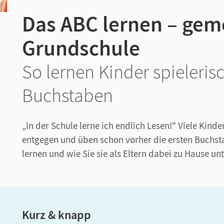
Das ABC lernen – gem
Grundschule
So lernen Kinder spielerisc
Buchstaben
„In der Schule lerne ich endlich Lesen!“ Viele Ki
entgegen und üben schon vorher die ersten Buchsta
lernen und wie Sie sie als Eltern dabei zu Hause un
Kurz & knapp