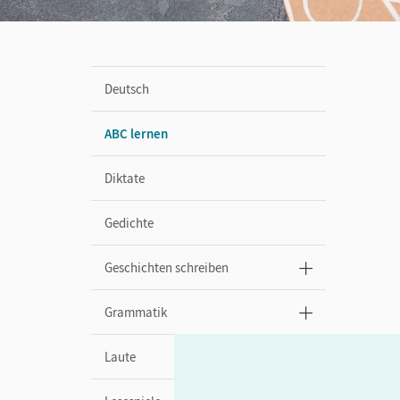
Deutsch
ABC lernen
Diktate
Gedichte
Geschichten schreiben
Grammatik
Laute