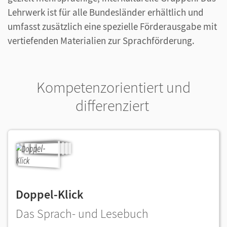
Lehrwerk ist für alle Bundesländer erhältlich und
umfasst zusätzlich eine spezielle Förderausgabe mit
vertiefenden Materialien zur Sprachförderung.
Kompetenzorientiert und
differenziert
Doppel-Klick
Das Sprach- und Lesebuch