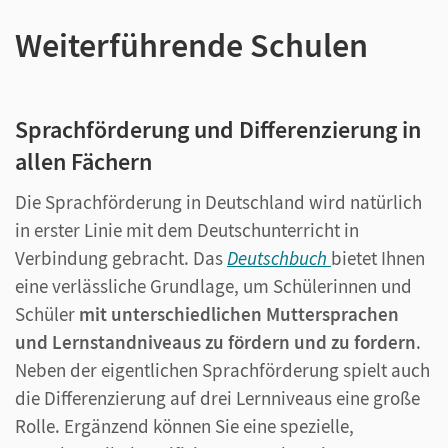
Weiterführende Schulen
Sprachförderung und Differenzierung in
allen Fächern
Die Sprachförderung in Deutschland wird natürlich
in erster Linie mit dem Deutschunterricht in
Verbindung gebracht. Das
Deutschbuch
bietet Ihnen
eine verlässliche Grundlage, um Schülerinnen und
Schüler
mit unterschiedlichen Muttersprachen
und Lernstandniveaus zu fördern und zu fordern
.
Neben der eigentlichen Sprachförderung spielt auch
die Differenzierung auf drei Lernniveaus eine große
Rolle. Ergänzend können Sie eine spezielle,