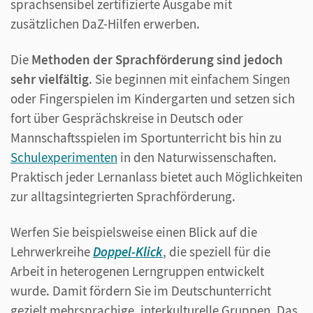
sprachsensibel zertifizierte Ausgabe mit
zusätzlichen DaZ-Hilfen erwerben.
Die
Methoden der Sprachförderung sind jedoch
sehr vielfältig
. Sie beginnen mit einfachem Singen
oder Fingerspielen im Kindergarten und setzen sich
fort über Gesprächskreise in Deutsch oder
Mannschaftsspielen im Sportunterricht bis hin zu
Schulexperimenten
in den Naturwissenschaften.
Praktisch jeder Lernanlass bietet auch Möglichkeiten
zur alltagsintegrierten Sprachförderung.
Werfen Sie beispielsweise einen Blick auf die
Lehrwerkreihe
Doppel-Klick
, die speziell für die
Arbeit in heterogenen Lerngruppen entwickelt
wurde. Damit fördern Sie im Deutschunterricht
gezielt mehrsprachige, interkulturelle Gruppen. Das