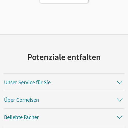
Potenziale entfalten
Unser Service für Sie
Über Cornelsen
Beliebte Fächer