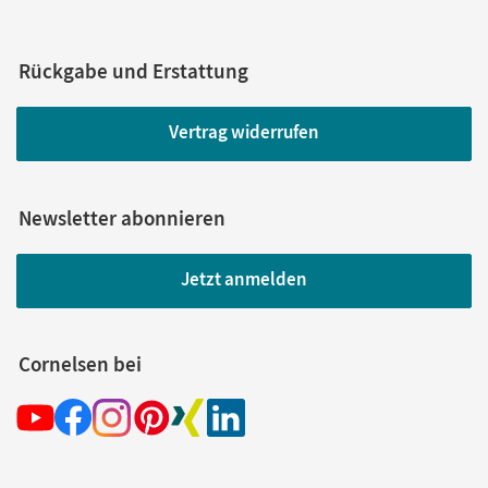
Rückgabe und Erstattung
Vertrag widerrufen
Newsletter abonnieren
Jetzt anmelden
Cornelsen bei