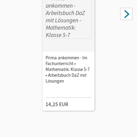
Prima ankommen · Im
Fachunterricht •
Mathematik: Klasse 5-7
• Arbeitsbuch DaZ mit
Lösungen
14,25 EUR