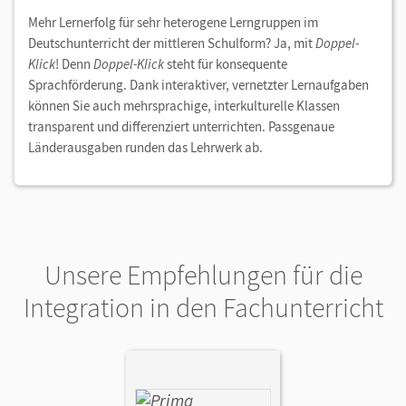
Mehr Lernerfolg für sehr heterogene Lerngruppen im
Deutschunterricht der mittleren Schulform? Ja, mit
Doppel-
Klick
! Denn
Doppel-Klick
steht für konsequente
Sprachförderung. Dank interaktiver, vernetzter Lernaufgaben
können Sie auch mehrsprachige, interkulturelle Klassen
transparent und differenziert unterrichten. Passgenaue
Länderausgaben runden das Lehrwerk ab.
Unsere Empfehlungen für die
Integration in den Fachunterricht