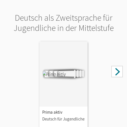
Deutsch als Zweitsprache für
Jugendliche in der Mittelstufe
Prima aktiv
Deutsch für Jugendliche