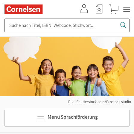
Mein Konto
Merkzettel
Warenkorb
Suche nach Titel, ISBN, Webcode, Stichwort...
Bild: Shutterstock.com/Prostock-studio
Menü Sprachförderung