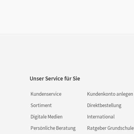
Unser Service für Sie
Kundenservice
Kundenkonto anlegen
Sortiment
Direktbestellung
Digitale Medien
International
Persönliche Beratung
Ratgeber Grundschule