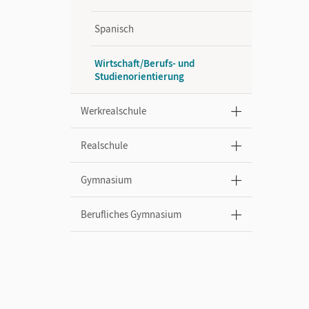
Spanisch
Wirtschaft/Berufs- und
Studienorientierung
Werkrealschule
Realschule
Gymnasium
Berufliches Gymnasium