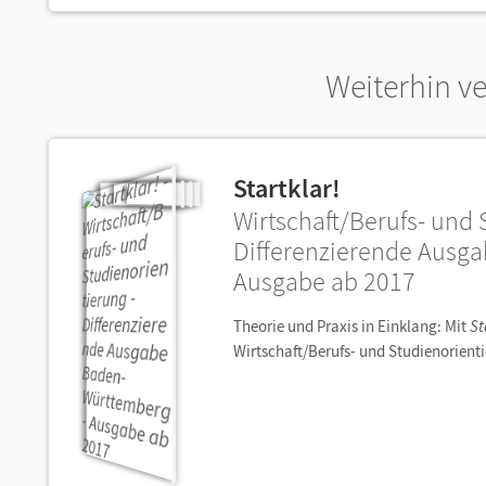
Weiterhin v
Startklar!
Wirtschaft/Berufs- und 
Differenzierende Ausg
Ausgabe ab 2017
Theorie und Praxis in Einklang: Mit
St
Wirtschaft/Berufs- und Studienorienti