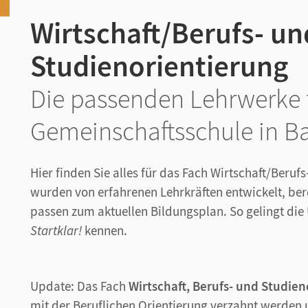
Wirtschaft/Berufs- un
Studienorientierung
Die passenden Lehrwerke f
Gemeinschaftsschule in 
Hier finden Sie alles für das Fach Wirtschaft/Beruf
wurden von erfahrenen Lehrkräften entwickelt, ber
passen zum aktuellen Bildungsplan. So gelingt die 
Startklar!
kennen.
Update: Das Fach
Wirtschaft, Berufs- und Studien
mit der Beruflichen Orientierung verzahnt werden 