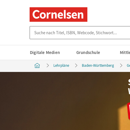
Suche nach Titel, ISBN, Webcode, Stichwort...
Digitale Medien
Grundschule
Mitt
Lehrpläne
Baden-Württemberg
G