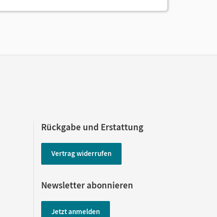
Rückgabe und Erstattung
Vertrag widerrufen
Newsletter abonnieren
Jetzt anmelden