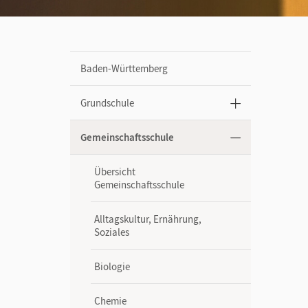
Baden-Württemberg
Grundschule
Gemeinschaftsschule
Übersicht
Gemeinschaftsschule
Alltagskultur, Ernährung,
Soziales
Biologie
Chemie