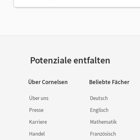
Potenziale entfalten
Über Cornelsen
Beliebte Fächer
Über uns
Deutsch
Presse
Englisch
Karriere
Mathematik
Handel
Französisch