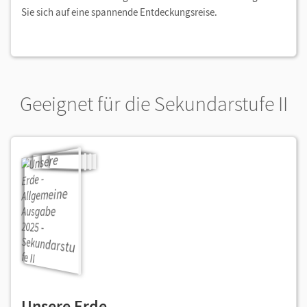
Sie sich auf eine spannende Entdeckungsreise.
Geeignet für die Sekundarstufe II
Unsere Erde