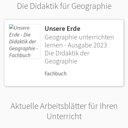
Die Didaktik für Geographie
Unsere Erde
Geographie unterrichten
lernen - Ausgabe 2023
Die Didaktik der
Geographie
Fachbuch
Aktuelle Arbeitsblätter für Ihren
Unterricht