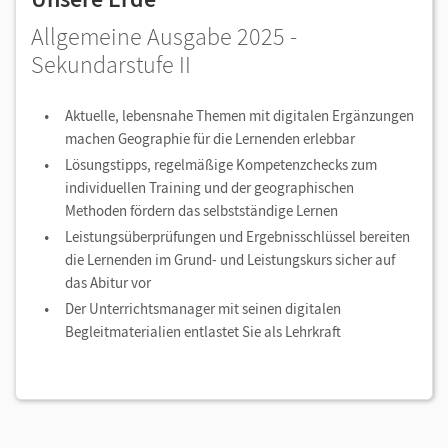
Allgemeine Ausgabe 2025 -
Sekundarstufe II
Aktuelle, lebensnahe Themen mit digitalen Ergänzungen
machen Geographie für die Lernenden erlebbar
Lösungstipps, regelmäßige Kompetenzchecks zum
individuellen Training und der geographischen
Methoden fördern das selbstständige Lernen
Leistungsüberprüfungen und Ergebnisschlüssel bereiten
die Lernenden im Grund- und Leistungskurs sicher auf
das Abitur vor
Der Unterrichtsmanager mit seinen digitalen
Begleitmaterialien entlastet Sie als Lehrkraft