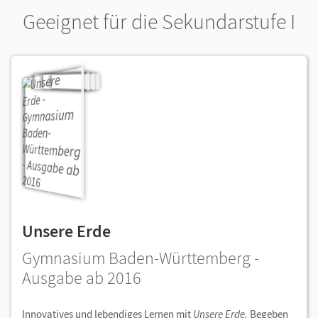
Geeignet für die Sekundarstufe I
Unsere Erde
Gymnasium Baden-Württemberg -
Ausgabe ab 2016
Innovatives und lebendiges Lernen mit
Unsere Erde.
Begeben