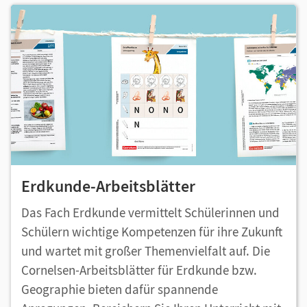
Erdkunde-Arbeitsblätter
Das Fach Erdkunde vermittelt Schülerinnen und
Schülern wichtige Kompetenzen für ihre Zukunft
und wartet mit großer Themenvielfalt auf. Die
Cornelsen-Arbeitsblätter für Erdkunde bzw.
Geographie bieten dafür spannende