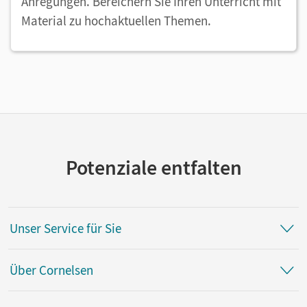
Anregungen. Bereichern Sie Ihren Unterricht mit
Material zu hochaktuellen Themen.
Potenziale entfalten
Unser Service für Sie
Über Cornelsen