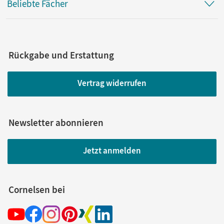
Beliebte Fächer
Rückgabe und Erstattung
Vertrag widerrufen
Newsletter abonnieren
Jetzt anmelden
Cornelsen bei