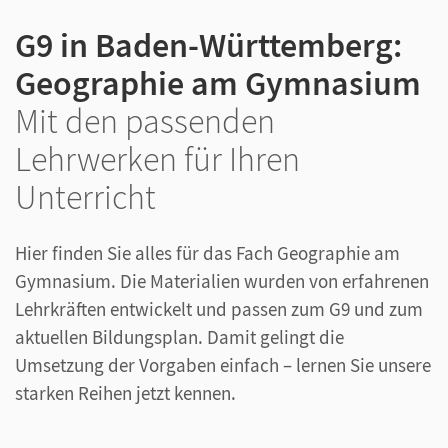
G9 in Baden-Württemberg:
Geographie am Gymnasium
Mit den passenden
Lehrwerken für Ihren
Unterricht
Hier finden Sie alles für das Fach Geographie am
Gymnasium. Die Materialien wurden von erfahrenen
Lehrkräften entwickelt und passen zum G9 und zum
aktuellen Bildungsplan. Damit gelingt die
Umsetzung der Vorgaben einfach – lernen Sie unsere
starken Reihen jetzt kennen.