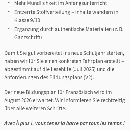
Mehr Mündlichkeit im Anfangsunterricht
Entzerrte Stoffverteilung – Inhalte wandern in
Klasse 9/10
Ergänzung durch authentische Materialien (z. B.
Ganzschrift)
Damit Sie gut vorbereitet ins neue Schuljahr starten,
haben wir für Sie einen konkreten Fahrplan erstellt –
abgestimmt auf die Lesehilfe (Juli 2025) und die
Anforderungen des Bildungsplans (V2).
Der neue Bildungsplan für Französisch wird im
August 2026 erwartet. Wir informieren Sie rechtzeitig
über alle weiteren Schritte.
Avec À plus !, vous tenez la barre par tous les temps !