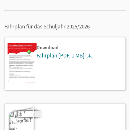
Fahrplan für das Schuljahr 2025/2026
Download
Fahrplan
[PDF, 1 MB]