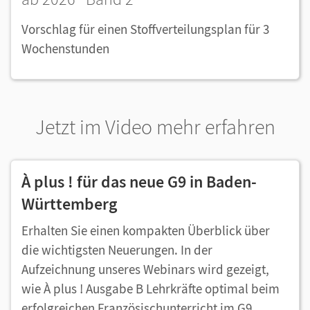
Vorschlag für einen Stoffverteilungsplan für 3
Wochenstunden
Jetzt im Video mehr erfahren
À plus ! für das neue G9 in Baden-
Württemberg
Erhalten Sie einen kompakten Überblick über
die wichtigsten Neuerungen. In der
Aufzeichnung unseres Webinars wird gezeigt,
wie À plus ! Ausgabe B Lehrkräfte optimal beim
erfolgreichen Französischunterricht im G9