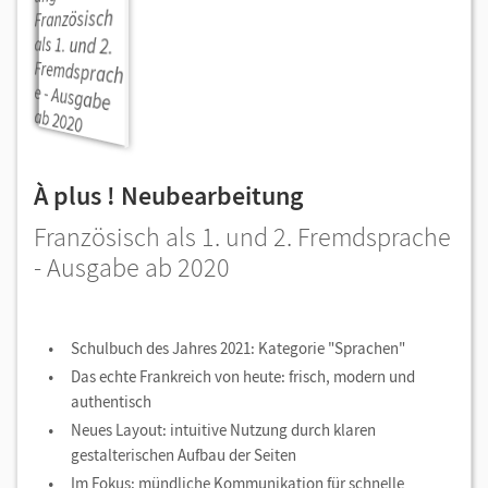
À plus ! Neubearbeitung
Französisch als 1. und 2. Fremdsprache
- Ausgabe ab 2020
Schulbuch des Jahres 2021: Kategorie "Sprachen"
Das echte Frankreich von heute: frisch, modern und
authentisch
Neues Layout: intuitive Nutzung durch klaren
gestalterischen Aufbau der Seiten
Im Fokus: mündliche Kommunikation für schnelle