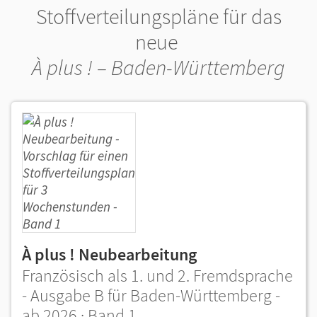
Stoffverteilungspläne für das
neue
À plus ! – Baden-Württemberg
À plus ! Neubearbeitung
Französisch als 1. und 2. Fremdsprache
- Ausgabe B für Baden-Württemberg -
ab 2026 · Band 1