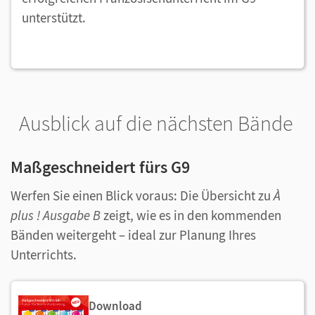
unterstützt.
Ausblick auf die nächsten Bände
Maßgeschneidert fürs G9
Werfen Sie einen Blick voraus: Die Übersicht zu
À
plus ! Ausgabe B
zeigt, wie es in den kommenden
Bänden weitergeht – ideal zur Planung Ihres
Unterrichts.
Download