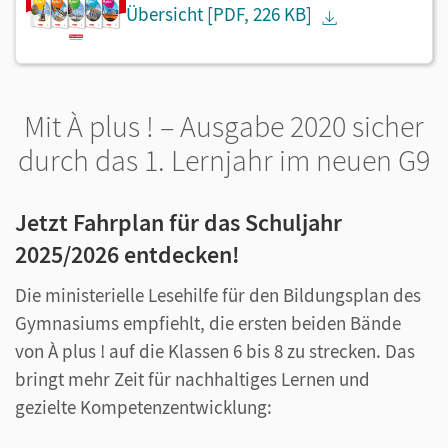
Übersicht
[PDF, 226 KB]
Mit À plus ! – Ausgabe 2020 sicher
durch das 1. Lernjahr im neuen G9
Jetzt Fahrplan für das Schuljahr
2025/2026 entdecken!
Die ministerielle Lesehilfe für den Bildungsplan des
Gymnasiums empfiehlt, die ersten beiden Bände
von À plus ! auf die Klassen 6 bis 8 zu strecken. Das
bringt mehr Zeit für nachhaltiges Lernen und
gezielte Kompetenzentwicklung: