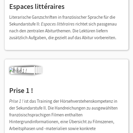
Espaces littéraires
Literarische Ganzschriften in französischer Sprache für die
Sekundarstufe II:
Espaces littéraires
richtet sich passgenau
nach den zentralen Abiturthemen. Die Lektüren liefern
zusätzlich Aufgaben, die gezielt auf das Abitur vorbereiten.
Prise 1 !
Prise 1 !
ist das Training der Hörsehverstehenskompetenz in
der Sekundarstufe II. Die Handreichungen zu ausgewählten
französischsprachigen Filmen enthalten
Hintergrundinformationen, eine Übersicht zu Filmszenen,
Arbeitsphasen und -materialien sowie konkrete