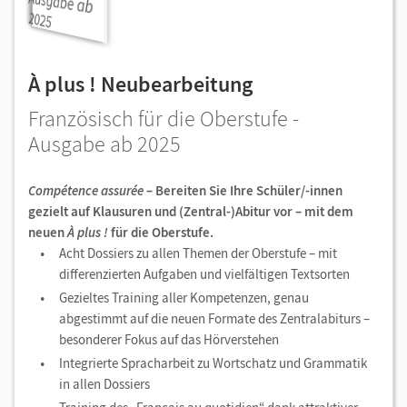
À plus ! Neubearbeitung
Französisch für die Oberstufe -
Ausgabe ab 2025
Compétence assurée
– Bereiten Sie Ihre Schüler/-innen
gezielt auf Klausuren und (Zentral-)Abitur vor – mit dem
neuen
À plus !
für die Oberstufe.
Acht Dossiers zu allen Themen der Oberstufe – mit
differenzierten Aufgaben und vielfältigen Textsorten
Gezieltes Training aller Kompetenzen, genau
abgestimmt auf die neuen Formate des Zentralabiturs –
besonderer Fokus auf das Hörverstehen
Integrierte Spracharbeit zu Wortschatz und Grammatik
in allen Dossiers