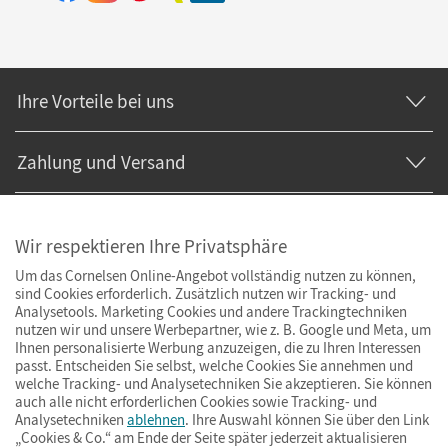
Ihre Vorteile bei uns
Zahlung und Versand
Wir respektieren Ihre Privatsphäre
Um das Cornelsen Online-Angebot vollständig nutzen zu können,
sind Cookies erforderlich. Zusätzlich nutzen wir Tracking- und
Analysetools. Marketing Cookies und andere Trackingtechniken
nutzen wir und unsere Werbepartner, wie z. B. Google und Meta, um
Ihnen personalisierte Werbung anzuzeigen, die zu Ihren Interessen
passt. Entscheiden Sie selbst, welche Cookies Sie annehmen und
welche Tracking- und Analysetechniken Sie akzeptieren. Sie können
auch alle nicht erforderlichen Cookies sowie Tracking- und
Analysetechniken
ablehnen
. Ihre Auswahl können Sie über den Link
„Cookies & Co.“ am Ende der Seite später jederzeit aktualisieren