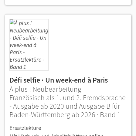
Défi selfie · Un week-end à Paris
À plus ! Neubearbeitung
Französisch als 1. und 2. Fremdsprache
- Ausgabe ab 2020 und Ausgabe B für
Baden-Württemberg ab 2026 · Band 1
Ersatzlektüre