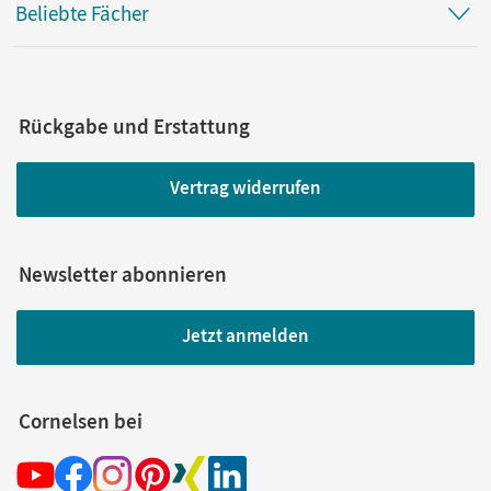
Beliebte Fächer
Rückgabe und Erstattung
Vertrag widerrufen
Newsletter abonnieren
Jetzt anmelden
Cornelsen bei