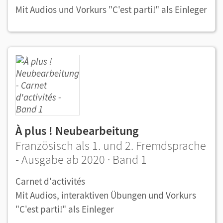
Mit Audios und Vorkurs "C'est parti!" als Einleger
À plus ! Neubearbeitung
Französisch als 1. und 2. Fremdsprache
- Ausgabe ab 2020 · Band 1
Carnet d'activités
Mit Audios, interaktiven Übungen und Vorkurs
"C'est parti!" als Einleger