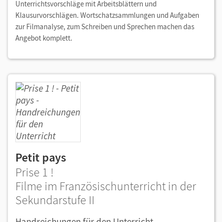
Unterrichtsvorschläge mit Arbeitsblättern und
Klausurvorschlägen. Wortschatzsammlungen und Aufgaben
zur Filmanalyse, zum Schreiben und Sprechen machen das
Angebot komplett.
Petit pays
Prise 1 !
Filme im Französischunterricht in der
Sekundarstufe II
Handreichungen für den Unterricht