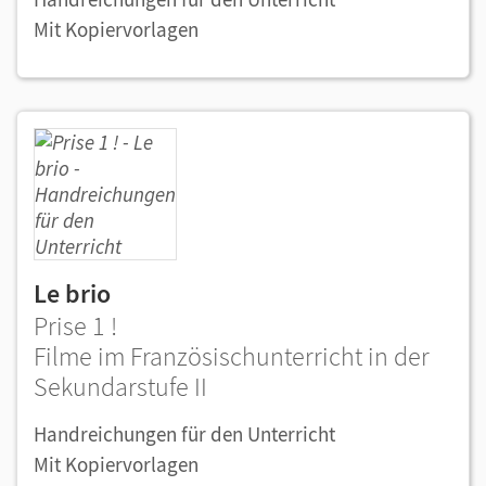
Mit Kopiervorlagen
Le brio
Prise 1 !
Filme im Französischunterricht in der
Sekundarstufe II
Handreichungen für den Unterricht
Mit Kopiervorlagen