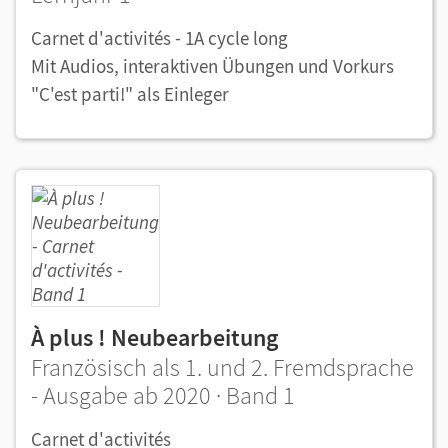
Carnet d'activités - 1A cycle long
Mit Audios, interaktiven Übungen und Vorkurs
"C'est parti!" als Einleger
À plus ! Neubearbeitung
Französisch als 1. und 2. Fremdsprache
- Ausgabe ab 2020 · Band 1
Carnet d'activités