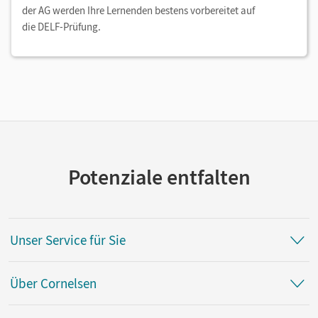
der AG werden Ihre Lernenden bestens vorbereitet auf
die DELF-Prüfung.
Potenziale entfalten
Unser Service für Sie
Über Cornelsen