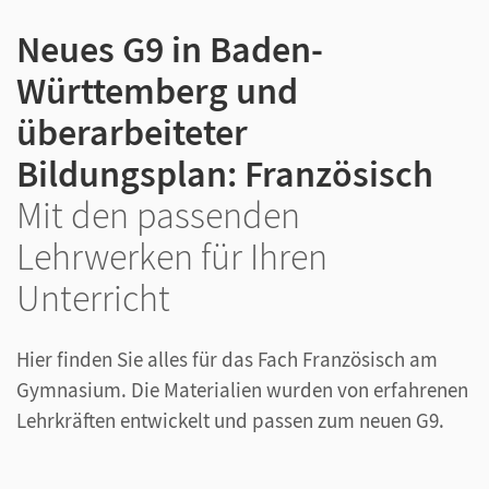
Neues G9 in Baden-
Württemberg und
überarbeiteter
Bildungsplan: Französisch
Mit den passenden
Lehrwerken für Ihren
Unterricht
Hier finden Sie alles für das Fach Französisch am
Gymnasium. Die Materialien wurden von erfahrenen
Lehrkräften entwickelt und passen zum neuen G9.