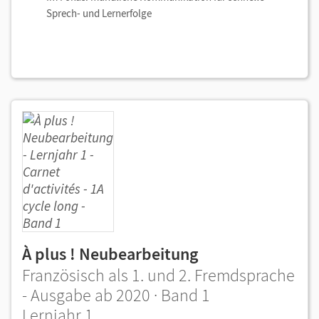
Sprech- und Lernerfolge
À plus ! Neubearbeitung
Französisch als 1. und 2. Fremdsprache
- Ausgabe ab 2020 · Band 1
Lernjahr 1