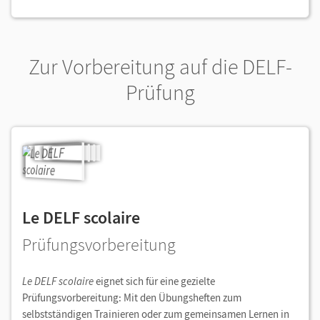
Zur Vorbereitung auf die DELF-
Prüfung
Le DELF scolaire
Prüfungsvorbereitung
Le DELF scolaire
eignet sich für eine gezielte
Prüfungsvorbereitung: Mit den Übungsheften zum
selbstständigen Trainieren oder zum gemeinsamen Lernen in