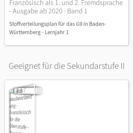
Französisch als 1. und 2. Fremdsprache
- Ausgabe ab 2020 · Band 1
Stoffverteilungsplan für das G9 in Baden-
Württemberg - Lernjahr 1
Geeignet für die Sekundarstufe II