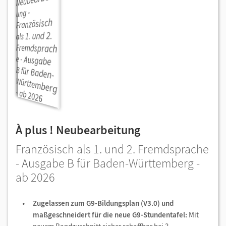
À plus ! Neubearbeitung
Französisch als 1. und 2. Fremdsprache
- Ausgabe B für Baden-Württemberg -
ab 2026
Zugelassen zum G9-Bildungsplan (V3.0) und
maßgeschneidert für die neue G9-Stundentafel:
Mit