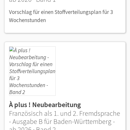
Vorschlag für einen Stoffverteilungsplan für 3
Wochenstunden
À plus ! Neubearbeitung
Französisch als 1. und 2. Fremdsprache
- Ausgabe B für Baden-Württemberg -
ab 2026 · Band 2