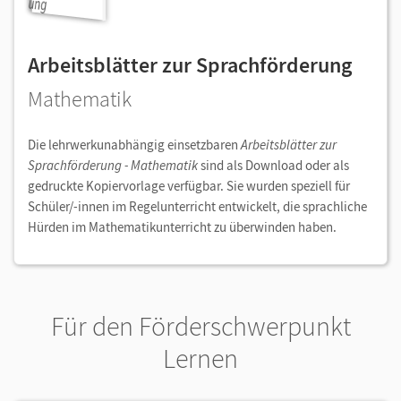
Arbeitsblätter zur Sprachförderung
Mathematik
Die lehrwerkunabhängig einsetzbaren
Arbeitsblätter zur
Sprachförderung - Mathematik
sind als Download oder als
gedruckte Kopiervorlage verfügbar. Sie wurden speziell für
Schüler/-innen im Regelunterricht entwickelt, die sprachliche
Hürden im Mathematikunterricht zu überwinden haben.
Für den Förderschwerpunkt
Lernen