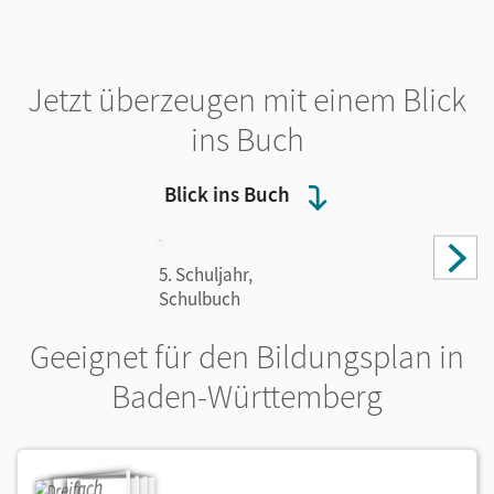
Jetzt überzeugen mit einem Blick
ins Buch
Blick ins Buch
5. Schuljahr,
Schulbuch
Geeignet für den Bildungsplan in
Baden-Württemberg