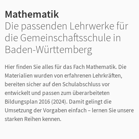
Mathematik
Die passenden Lehrwerke für
die Gemeinschaftsschule in
Baden-Württemberg
Hier finden Sie alles für das Fach Mathematik. Die
Materialien wurden von erfahrenen Lehrkräften,
bereiten sicher auf den Schulabschluss vor
entwickelt und passen zum überarbeiteten
Bildungsplan 2016 (2024). Damit gelingt die
Umsetzung der Vorgaben einfach – lernen Sie unsere
starken Reihen kennen.