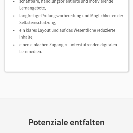
schaffbare, handlungsorientierte und motivierende
Lernangebote,
langfristige Prüfungsvorbereitung und Möglichkeiten der
Selbsteinschätzung,
ein klares Layout und auf das Wesentliche reduzierte
Inhalte,
einen einfachen Zugang zu unterstützenden digitalen
Lernmedien.
Potenziale entfalten