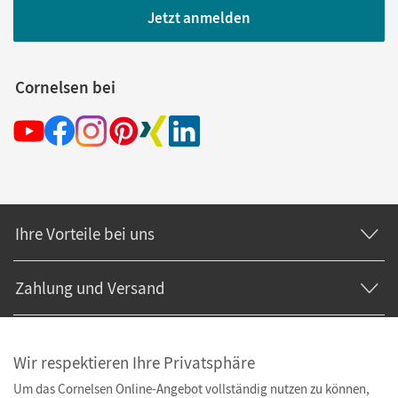
Jetzt anmelden
Cornelsen bei
Ihre Vorteile bei uns
Zahlung und Versand
Wir respektieren Ihre Privatsphäre
Um das Cornelsen Online-Angebot vollständig nutzen zu können,