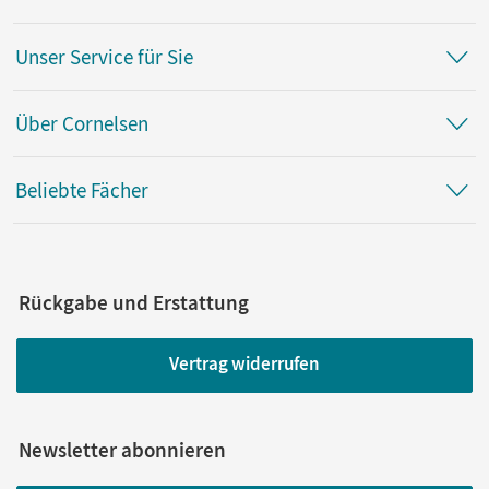
Unser Service für Sie
Über Cornelsen
Beliebte Fächer
Rückgabe und Erstattung
Vertrag widerrufen
Newsletter abonnieren