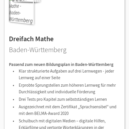
Dreifach Mathe
Baden-Württemberg
Passend zum neuen Bildungsplan in Baden-Württemberg
Klar strukturierte Aufgaben auf drei Lernwegen - jeder
Lernweg auf einer Seite
Erprobte Sprungstellen zum höheren Lernweg für mehr
Durchlässigkeit und individuelle Förderung
Drei Tests pro Kapitel zum selbstständigen Lernen
Ausgezeichnet mit dem Zertifikat „Sprachsensibel“ und
mit dem BELMA-Award 2020
Schulbuch mit digitalen Medien – digitale Hilfen,
Erklärfilme und vertonte Worterklärungen in der