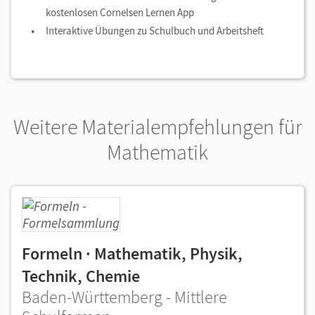
kostenlosen Cornelsen Lernen App
Interaktive Übungen zu Schulbuch und Arbeitsheft
Weitere Materialempfehlungen für
Mathematik
Formeln · Mathematik, Physik,
Technik, Chemie
Baden-Württemberg - Mittlere