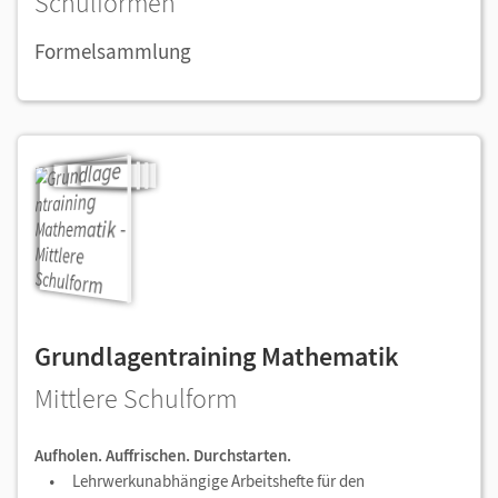
Schulformen
Formelsammlung
Grundlagentraining Mathematik
Mittlere Schulform
Aufholen. Auffrischen. Durchstarten.
Lehrwerkunabhängige Arbeitshefte für den