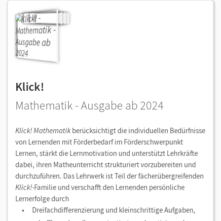
Klick!
Mathematik - Ausgabe ab 2024
Klick! Mathematik
berücksichtigt die individuellen Bedürfnisse
von Lernenden mit Förderbedarf im Förderschwerpunkt
Lernen, stärkt die Lernmotivation und unterstützt Lehrkräfte
dabei, ihren Matheunterricht strukturiert vorzubereiten und
durchzuführen. Das Lehrwerk ist Teil der fächerübergreifenden
Klick!-
Familie und verschafft den Lernenden persönliche
Lernerfolge durch
Dreifachdifferenzierung und kleinschrittige Aufgaben,