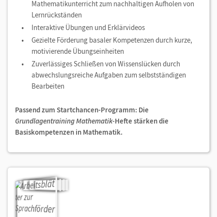
Mathematikunterricht zum nachhaltigen Aufholen von
Lernrückständen
Interaktive Übungen und Erklärvideos
Gezielte Förderung basaler Kompetenzen durch kurze,
motivierende Übungseinheiten
Zuverlässiges Schließen von Wissenslücken durch
abwechslungsreiche Aufgaben zum selbstständigen
Bearbeiten
Passend zum Startchancen-Programm: Die
Grundlagentraining Mathematik-
Hefte stärken die
Basiskompetenzen in Mathematik.