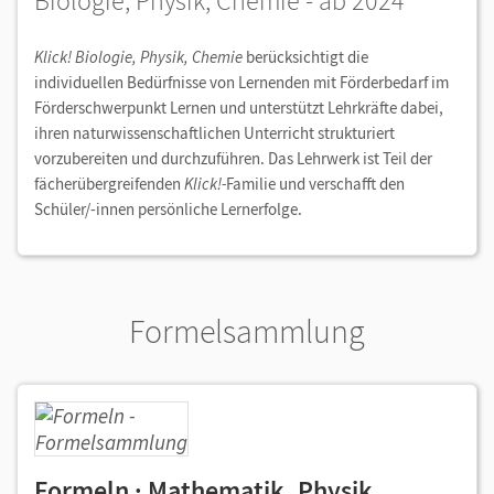
Biologie, Physik, Chemie - ab 2024
Klick! Biologie, Physik, Chemie
berücksichtigt die
individuellen Bedürfnisse von Lernenden mit Förderbedarf im
Förderschwerpunkt Lernen und unterstützt Lehrkräfte dabei,
ihren naturwissenschaftlichen Unterricht strukturiert
vorzubereiten und durchzuführen. Das Lehrwerk ist Teil der
fächerübergreifenden
Klick!-
Familie und verschafft den
Schüler/-innen persönliche Lernerfolge.
Formelsammlung
Formeln · Mathematik, Physik,