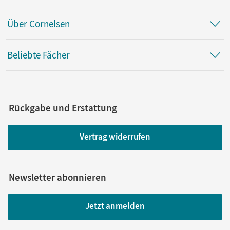
Über Cornelsen
Beliebte Fächer
Rückgabe und Erstattung
Vertrag widerrufen
Newsletter abonnieren
Jetzt anmelden