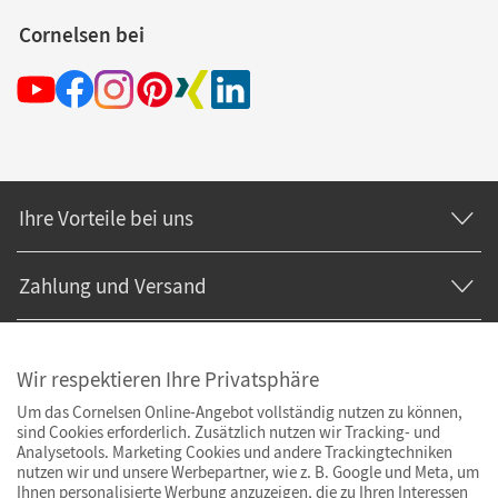
Cornelsen bei
Ihre Vorteile bei uns
Zahlung und Versand
Wir respektieren Ihre Privatsphäre
Um das Cornelsen Online-Angebot vollständig nutzen zu können,
sind Cookies erforderlich. Zusätzlich nutzen wir Tracking- und
Analysetools. Marketing Cookies und andere Trackingtechniken
nutzen wir und unsere Werbepartner, wie z. B. Google und Meta, um
Ihnen personalisierte Werbung anzuzeigen, die zu Ihren Interessen