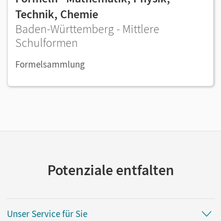
Technik, Chemie
Baden-Württemberg - Mittlere
Schulformen
Formelsammlung
Potenziale entfalten
Unser Service für Sie