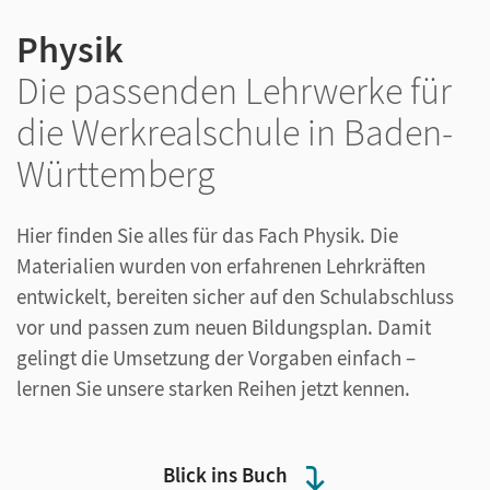
Physik
Die passenden Lehrwerke für
die Werkrealschule in Baden-
Württemberg
Hier finden Sie alles für das Fach Physik. Die
Materialien wurden von erfahrenen Lehrkräften
entwickelt, bereiten sicher auf den Schulabschluss
vor und passen zum neuen Bildungsplan. Damit
gelingt die Umsetzung der Vorgaben einfach –
lernen Sie unsere starken Reihen jetzt kennen.
Blick ins Buch