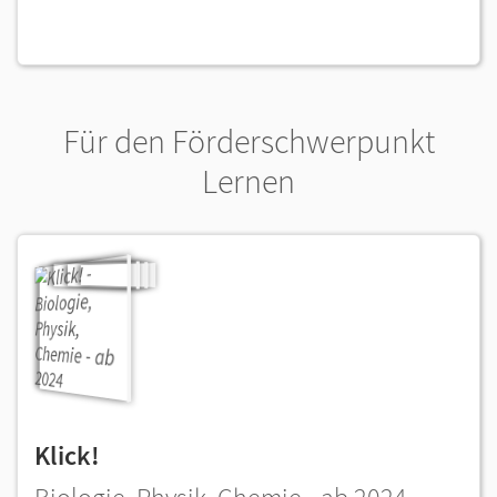
Für den Förderschwerpunkt
Lernen
Klick!