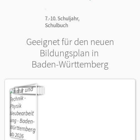
7.-10. Schuljahr,
Schulbuch
Geeignet für den neuen
Bildungsplan in
Baden-Württemberg