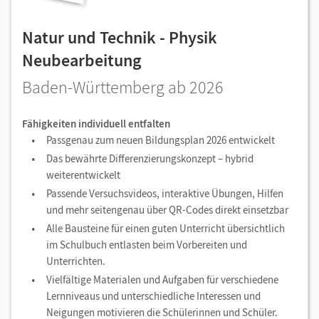
Natur und Technik - Physik
Neubearbeitung
Baden-Württemberg ab 2026
Fähigkeiten individuell entfalten
Passgenau zum neuen Bildungsplan 2026 entwickelt
Das bewährte Differenzierungskonzept – hybrid
weiterentwickelt
Passende Versuchsvideos, interaktive Übungen, Hilfen
und mehr seitengenau über QR-Codes direkt einsetzbar
Alle Bausteine für einen guten Unterricht übersichtlich
im Schulbuch entlasten beim Vorbereiten und
Unterrichten.
Vielfältige Materialen und Aufgaben für verschiedene
Lernniveaus und unterschiedliche Interessen und
Neigungen motivieren die Schülerinnen und Schüler.