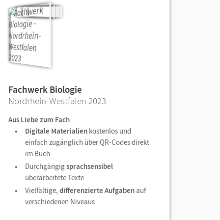
Fachwerk Biologie
Nordrhein-Westfalen 2023
Aus Liebe zum Fach
Digitale Materialien
kostenlos und
einfach zugänglich über QR-Codes direkt
im Buch
Durchgängig
sprachsensibel
überarbeitete Texte
Vielfältige,
differenzierte Aufgaben
auf
verschiedenen Niveaus