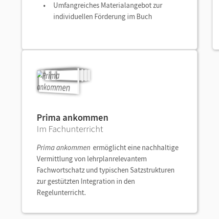
Umfangreiches Materialangebot zur
individuellen Förderung im Buch
Prima ankommen
Im Fachunterricht
Prima ankommen
ermöglicht eine nachhaltige
Vermittlung von lehrplanrelevantem
Fachwortschatz und typischen Satzstrukturen
zur gestützten Integration in den
Regelunterricht.