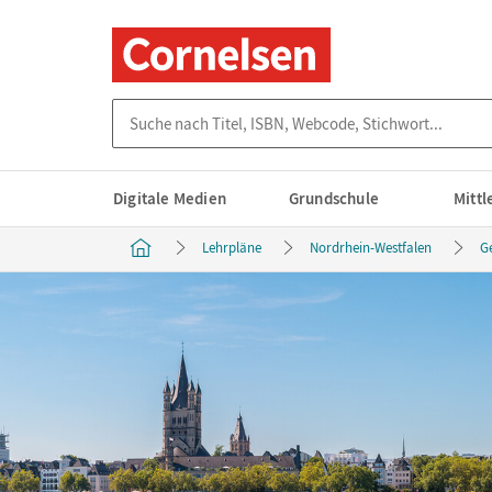
Suche nach Titel, ISBN, Webcode, Stichwort...
Digitale Medien
Grundschule
Mitt
Lehrpläne
Nordrhein-Westfalen
G