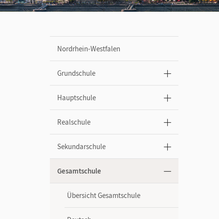
Nordrhein-Westfalen
Grundschule
Hauptschule
Realschule
Sekundarschule
Gesamtschule
Übersicht Gesamtschule