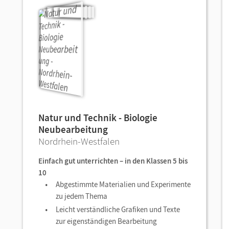
Natur und Technik - Biologie
Neubearbeitung
Nordrhein-Westfalen
Einfach gut unterrichten – in den Klassen 5 bis
10
Abgestimmte Materialien und Experimente
zu jedem Thema
Leicht verständliche Grafiken und Texte
zur eigenständigen Bearbeitung