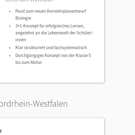
Passt zum neuen Kernlehrplanentwurf
Biologie
3+1-Konzept für erfolgreiches Lernen,
angelehnt an die Lebenswelt der Schüler/-
innen
Klar strukturiert und fachsystematisch
Durchgängiges Konzept von der Klasse 5
bis zum Abitur
rdrhein-Westfalen
e