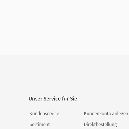
Unser Service für Sie
Kundenservice
Kundenkonto anlegen
Sortiment
Direktbestellung