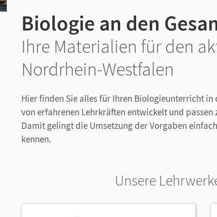
Biologie an den Gesa
Ihre Materialien für den a
Nordrhein-Westfalen
Hier finden Sie alles für Ihren Biologieunterricht 
von erfahrenen Lehrkräften entwickelt und passen 
Damit gelingt die Umsetzung der Vorgaben einfach –
kennen.
Unsere Lehrwerke