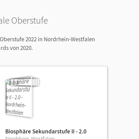
ale Oberstufe
 Oberstufe 2022 in Nordrhein-Westfalen
rds von 2020.
Biosphäre Sekundarstufe II - 2.0
Nordrhein-Westfalen