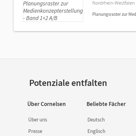
Nordrhein-Westfalen 
Planungsraster zur Me
Potenziale entfalten
Über Cornelsen
Beliebte Fächer
Über uns
Deutsch
Presse
Englisch