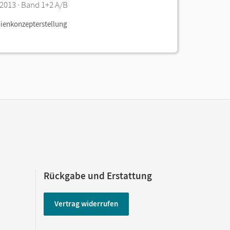
2013 · Band 1+2 A/B
dienkonzepterstellung
Rückgabe und Erstattung
Vertrag widerrufen