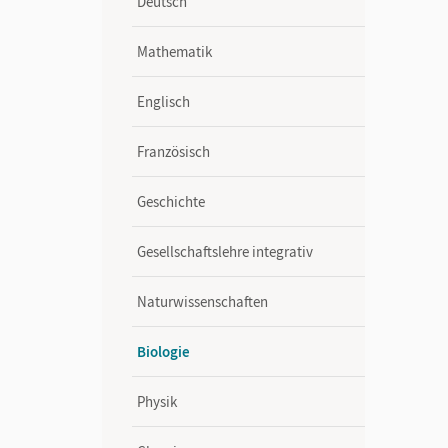
Deutsch
Mathematik
Englisch
Französisch
Geschichte
Gesellschaftslehre integrativ
Naturwissenschaften
Biologie
Physik