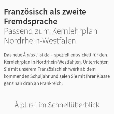
Französisch als zweite
Fremdsprache
Passend zum Kernlehrplan
Nordrhein-Westfalen
Das neue
À plus !
ist da - speziell entwickelt für den
Kernlehrplan in Nordrhein-Westfahlen. Unterrichten
Sie mit unserem Französischlehrwerk ab dem
kommenden Schuljahr und seien Sie mit Ihrer Klasse
ganz nah dran an Frankreich.
À plus ! im Schnellüberblick