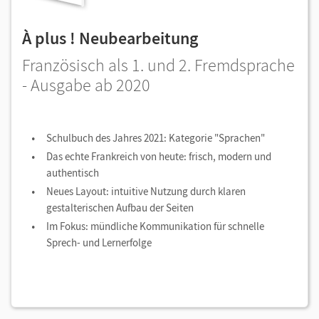
À plus ! Neubearbeitung
Französisch als 1. und 2. Fremdsprache
- Ausgabe ab 2020
Schulbuch des Jahres 2021: Kategorie "Sprachen"
Das echte Frankreich von heute: frisch, modern und
authentisch
Neues Layout: intuitive Nutzung durch klaren
gestalterischen Aufbau der Seiten
Im Fokus: mündliche Kommunikation für schnelle
Sprech- und Lernerfolge