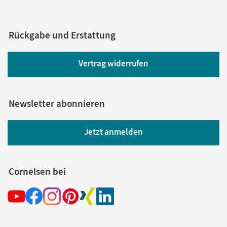
Rückgabe und Erstattung
Vertrag widerrufen
Newsletter abonnieren
Jetzt anmelden
Cornelsen bei