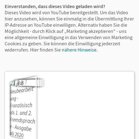
Einverstanden, dass dieses Video geladen wird?
Dieses Video wird von YouTube bereitgestellt. Um das Video
hier anzusehen, können Sie einmalig in die Übermittlung Ihrer
IP-Adresse an YouTube einwilligen. Alternativ haben Sie die
Möglichkeit - durch Klick auf „Marketing akzeptieren“ - uns
eine allgemeine Einwilligung in das Verwenden von Marketing
Cookies zu geben. Sie können die Einwilligung jederzeit
widerrufen.
Hier finden Sie
nähere Hinweise.