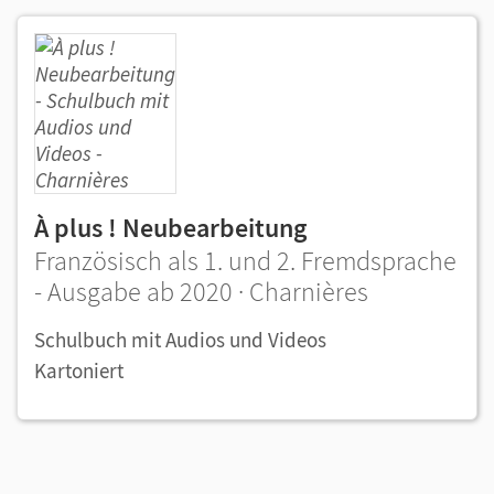
À plus ! Neubearbeitung
Französisch als 1. und 2. Fremdsprache
- Ausgabe ab 2020 · Charnières
Schulbuch mit Audios und Videos
Kartoniert