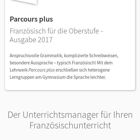
Parcours plus
Französisch für die Oberstufe -
Ausgabe 2017
Anspruchsvolle Grammatik, komplizierte Schreibweisen,
besondere Aussprache – typisch Französisch! Mit dem
Lehrwerk
Parcours plus
erschließen sich heterogene
Lerngruppen am Gymnasium die Sprache leichter.
Der Unterrichtsmanager für Ihren
Französischunterricht