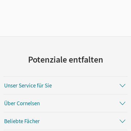
Potenziale entfalten
Unser Service für Sie
Über Cornelsen
Beliebte Fächer