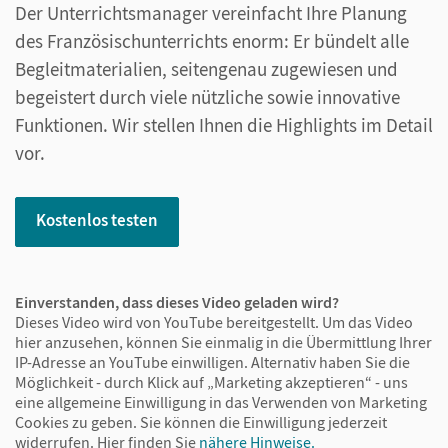
Der Unterrichtsmanager vereinfacht Ihre Planung
des Französischunterrichts enorm: Er bündelt alle
Begleitmaterialien, seitengenau zugewiesen und
begeistert durch viele nützliche sowie innovative
Funktionen. Wir stellen Ihnen die Highlights im Detail
vor.
Kostenlos testen
Einverstanden, dass dieses Video geladen wird?
Dieses Video wird von YouTube bereitgestellt. Um das Video
hier anzusehen, können Sie einmalig in die Übermittlung Ihrer
IP-Adresse an YouTube einwilligen. Alternativ haben Sie die
Möglichkeit - durch Klick auf „Marketing akzeptieren“ - uns
eine allgemeine Einwilligung in das Verwenden von Marketing
Cookies zu geben. Sie können die Einwilligung jederzeit
widerrufen.
Hier finden Sie
nähere Hinweise.