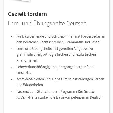
Gezielt fördern
Lern- und Übungshefte Deutsch
Für DaZ-Lernende und Schüler/-innen mit Förderbedarf in
den Bereichen Rechtschreiben, Grammatik und Lesen
Lern- und Übungshefte mit gezielten Aufgaben zu
grammatischen, orthografischen und lexikalischen
Phänomenen
Lehrwerkunabhängig und jahrgangsübergreifend
einsetzbar
Teste dich!-
Seiten und Tipps zum selbstständigen Lernen
und Wiederholen
Passend zum Startchancen-Programm: Die
Gezielt
fördern
-Hefte stärken die Basiskompetenzen in Deutsch.