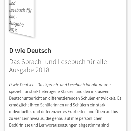
D wie Deutsch
Das Sprach- und Lesebuch für alle -
Ausgabe 2018
D wie Deutsch - Das Sprach- und Lesebuch für alle
wurde
speziell für stark heterogene Klassen und den inklusiven
Deutschunterricht an differenzierenden Schulen entwickelt. Es
ermöglicht Ihren Schülerinnen und Schülern ein stark
individuelles und differenziertes Erarbeiten und Üben auf bis
zu vier Lernniveaus, die genau auf ihre persönlichen
Bedürfnisse und Lernvoraussetzungen abgestimmt sind