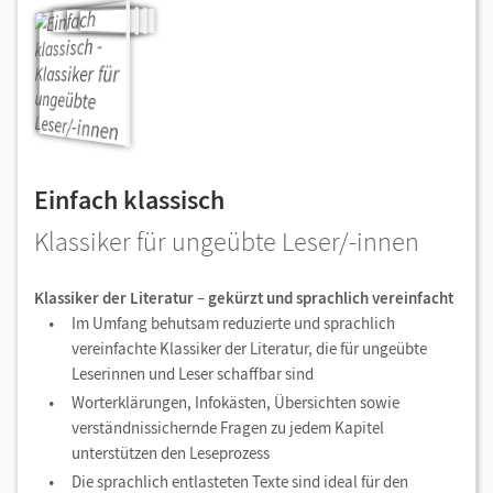
Einfach klassisch
Klassiker für ungeübte Leser/-innen
Klassiker der Literatur
–
gekürzt und sprachlich vereinfacht
Im Umfang behutsam reduzierte und sprachlich
vereinfachte Klassiker der Literatur, die für ungeübte
Leserinnen und Leser schaffbar sind
Worterklärungen, Infokästen, Übersichten sowie
verständnissichernde Fragen zu jedem Kapitel
unterstützen den Leseprozess
Die sprachlich entlasteten Texte sind ideal für den