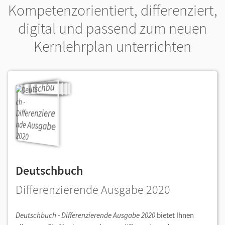
Kompetenzorientiert, differenziert,
digital und passend zum neuen
Kernlehrplan unterrichten
Deutschbuch
Differenzierende Ausgabe 2020
Deutschbuch - Differenzierende Ausgabe 2020
bietet Ihnen