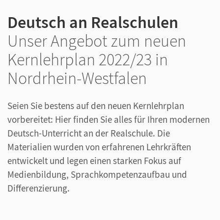
Deutsch an Realschulen
Unser Angebot zum neuen
Kernlehrplan 2022/23 in
Nordrhein-Westfalen
Seien Sie bestens auf den neuen Kernlehrplan
vorbereitet: Hier finden Sie alles für Ihren modernen
Deutsch-Unterricht an der Realschule. Die
Materialien wurden von erfahrenen Lehrkräften
entwickelt und legen einen starken Fokus auf
Medienbildung, Sprachkompetenzaufbau und
Differenzierung.