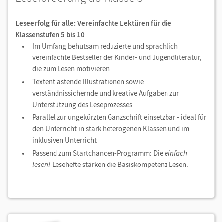
Leseerfolg für alle: Vereinfachte Lektüren für die
Klassenstufen 5 bis 10
Im Umfang behutsam reduzierte und sprachlich
vereinfachte Bestseller der Kinder- und Jugendliteratur,
die zum Lesen motivieren
Textentlastende Illustrationen sowie
verständnissichernde und kreative Aufgaben zur
Unterstützung des Leseprozesses
Parallel zur ungekürzten Ganzschrift einsetzbar - ideal für
den Unterricht in stark heterogenen Klassen und im
inklusiven Unterricht
Passend zum Startchancen-Programm: Die
einfach
lesen!-
Lesehefte stärken die Basiskompetenz Lesen.