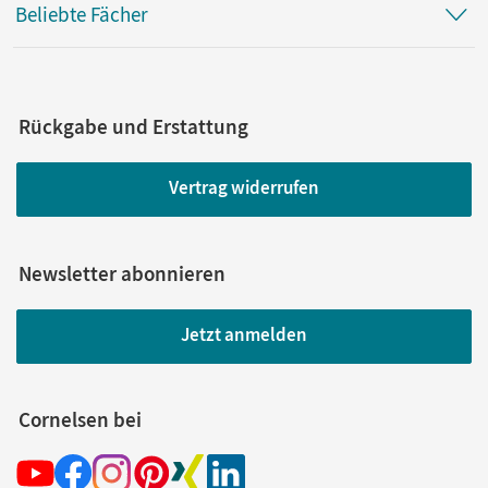
Beliebte Fächer
Rückgabe und Erstattung
Vertrag widerrufen
Newsletter abonnieren
Jetzt anmelden
Cornelsen bei