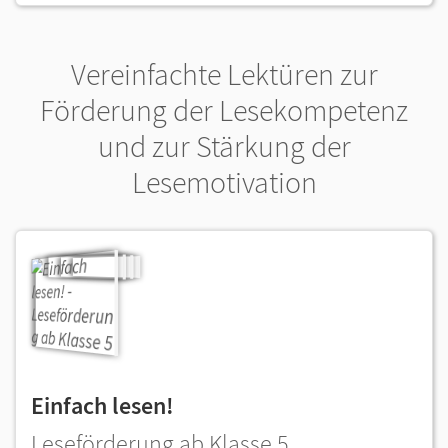
Vereinfachte Lektüren zur
Förderung der Lesekompetenz
und zur Stärkung der
Lesemotivation
Einfach lesen!
Leseförderung ab Klasse 5