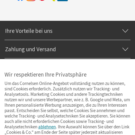
Ihre Vorteile bei uns
Zahlung und Versand
Wir respektieren Ihre Privatsphäre
Um das Cornelsen Online-Angebot vollständig nutzen zu können,
sind Cookies erforderlich. Zusätzlich nutzen wir Tracking- und
Analysetools. Marketing Cookies und andere Trackingtechniken
nutzen wir und unsere Werbepartner, wie z. B. Google und Meta, um
Ihnen personalisierte Werbung anzuzeigen, die zu Ihren Interessen
passt. Entscheiden Sie selbst, welche Cookies Sie annehmen und
welche Tracking- und Analysetechniken Sie akzeptieren. Sie können
auch alle nicht erforderlichen Cookies sowie Tracking- und
Analysetechniken
ablehnen
. Ihre Auswahl können Sie über den Link
„Cookies & Co.“ am Ende der Seite später jederzeit aktualisieren