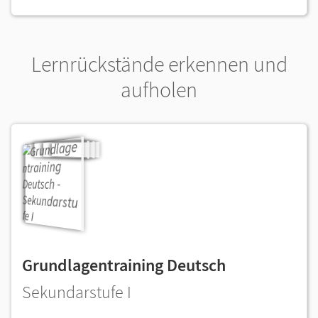
Lernrückstände erkennen und
aufholen
Grundlagentraining Deutsch
Sekundarstufe I