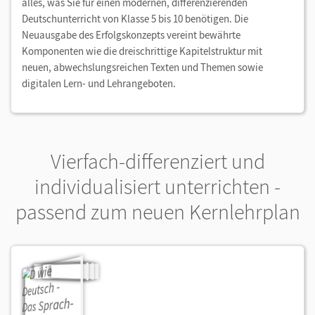
alles, was Sie für einen modernen, differenzierenden
Deutschunterricht von Klasse 5 bis 10 benötigen. Die
Neuausgabe des Erfolgskonzepts vereint bewährte
Komponenten wie die dreischrittige Kapitelstruktur mit
neuen, abwechslungsreichen Texten und Themen sowie
digitalen Lern- und Lehrangeboten.
Vierfach-differenziert und
individualisiert unterrichten -
passend zum neuen Kernlehrplan