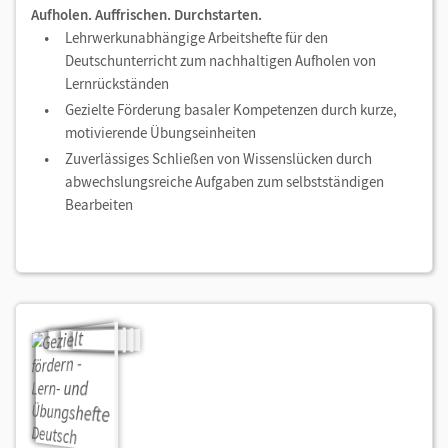
Aufholen. Auffrischen. Durchstarten.
Lehrwerkunabhängige Arbeitshefte für den
Deutschunterricht zum nachhaltigen Aufholen von
Lernrückständen
Gezielte Förderung basaler Kompetenzen durch kurze,
motivierende Übungseinheiten
Zuverlässiges Schließen von Wissenslücken durch
abwechslungsreiche Aufgaben zum selbstständigen
Bearbeiten