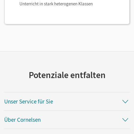
Unterricht in stark heterogenen Klassen
Potenziale entfalten
Unser Service für Sie
Über Cornelsen