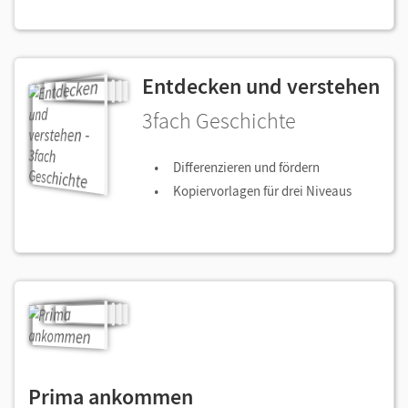
Entdecken und verstehen
3fach Geschichte
Differenzieren und fördern
Kopiervorlagen für drei Niveaus
Prima ankommen