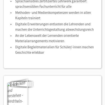
Sprachsensibles zertifiziertes Lehrwerk garantiert
sprachsensiblen Fachunterricht für alle
Methoden- und Medienkompetenzen werden in allen
Kapiteln trainiert
Digitale Erweiterungen entlasten die Lehrenden und
machen die Unterrichtsgestaltung abwechslungsreich
An der Lebenswelt der Lernenden orientierte
Materialarrangements motivieren
Digitale Begleitmaterialien für Schüler/-innen machen
Geschichte erlebbar