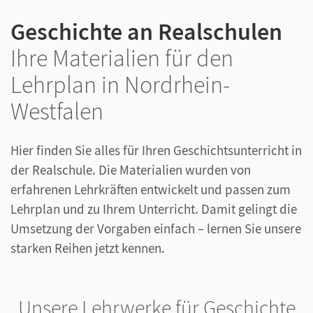
Geschichte an Realschulen
Ihre Materialien für den
Lehrplan in Nordrhein-
Westfalen
Hier finden Sie alles für Ihren Geschichtsunterricht in
der Realschule. Die Materialien wurden von
erfahrenen Lehrkräften entwickelt und passen zum
Lehrplan und zu Ihrem Unterricht. Damit gelingt die
Umsetzung der Vorgaben einfach – lernen Sie unsere
starken Reihen jetzt kennen.
Unsere Lehrwerke für Geschichte