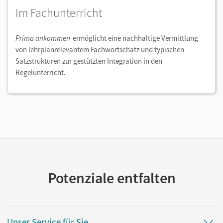
Im Fachunterricht
Prima ankommen
ermöglicht eine nachhaltige Vermittlung
von lehrplanrelevantem Fachwortschatz und typischen
Satzstrukturen zur gestützten Integration in den
Regelunterricht.
Potenziale entfalten
Unser Service für Sie