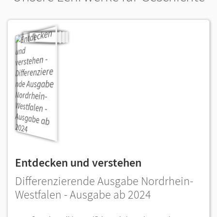
Entdecken und verstehen
Differenzierende Ausgabe Nordrhein-
Westfalen - Ausgabe ab 2024