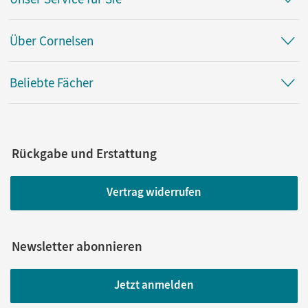
Über Cornelsen
Beliebte Fächer
Rückgabe und Erstattung
Vertrag widerrufen
Newsletter abonnieren
Jetzt anmelden