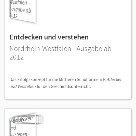
Entdecken und verstehen
Nordrhein-Westfalen - Ausgabe ab
2012
Das Erfolgskonzept für die Mittleren Schulformen:
Entdecken
und Verstehen
für den Geschichtsunterricht.