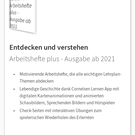
Entdecken und verstehen
Arbeitshefte plus - Ausgabe ab 2021
Motivierende Arbeitshefte, die alle wichtigen Lehrplan-
Themen abdecken
Lebendige Geschichte dank Cornelsen Lernen App mit
digitalen Kartenanimationen und animierten
Schaubildern, Sprechenden Bildern und Hörspielen
Check-Seiten mit interaktiven Übungen zum
spielerischen Wiederholen des Erlernten