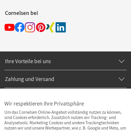
Cornelsen bei
Ihre Vorteile bei uns
Zahlung und Versand
Wir respektieren Ihre Privatsphäre
Um das Cornelsen Online-Angebot vollständig nutzen zu können,
sind Cookies erforderlich. Zusätzlich nutzen wir Tracking- und
Analysetools. Marketing Cookies und andere Trackingtechniken
nutzen wir und unsere Werbepartner, wie z. B. Google und Meta, um