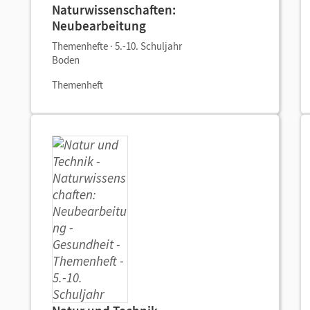
Naturwissenschaften:
Neubearbeitung
Themenhefte · 5.-10. Schuljahr
Boden
Themenheft