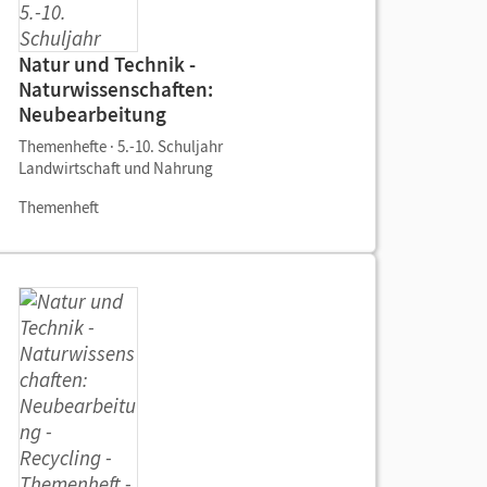
Natur und Technik -
Naturwissenschaften:
Neubearbeitung
Themenhefte · 5.-10. Schuljahr
Landwirtschaft und Nahrung
Themenheft