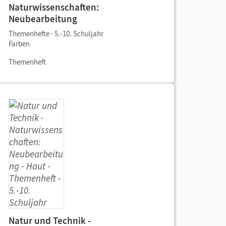
Naturwissenschaften:
Neubearbeitung
Themenhefte · 5.-10. Schuljahr
Farben
Themenheft
Natur und Technik -