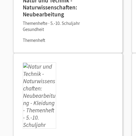
Natur und Technik -
Naturwissenschaften:
Neubearbeitung
Themenhefte · 5.-10. Schuljahr
Gesundheit
Themenheft