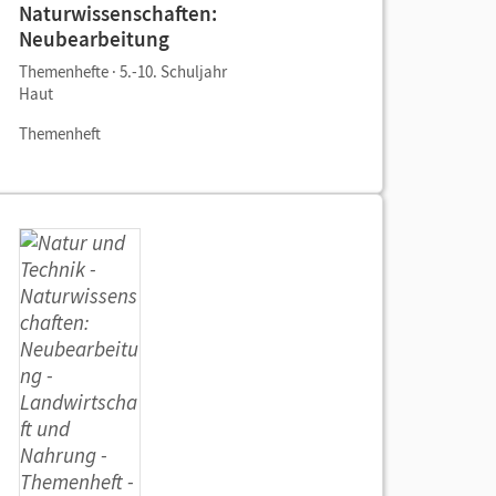
Naturwissenschaften:
Neubearbeitung
Themenhefte · 5.-10. Schuljahr
Haut
Themenheft