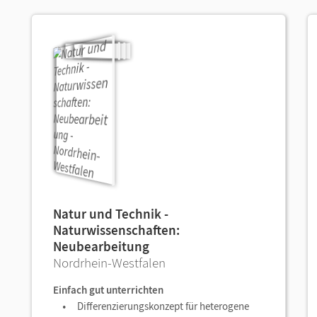
Natur und Technik -
Naturwissenschaften:
Neubearbeitung
Nordrhein-Westfalen
Einfach gut unterrichten
Differenzierungskonzept für heterogene