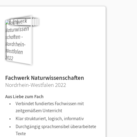
Fachwerk Naturwissenschaften
Nordrhein-Westfalen 2022
Aus Liebe zum Fach
Verbindet fundiertes Fachwissen mit
zeitgemäßem Unterricht
Klar strukturiert, logisch, informativ
Durchgängig sprachsensibel überarbeitete
Texte