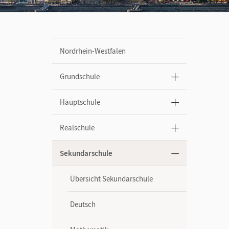
Nordrhein-Westfalen
Grundschule
Hauptschule
Realschule
Sekundarschule
Übersicht Sekundarschule
Deutsch