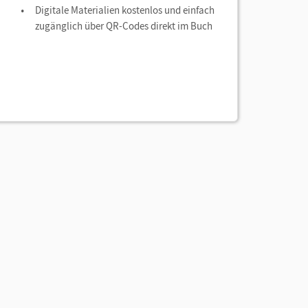
Digitale Materialien kostenlos und einfach
zugänglich über QR-Codes direkt im Buch