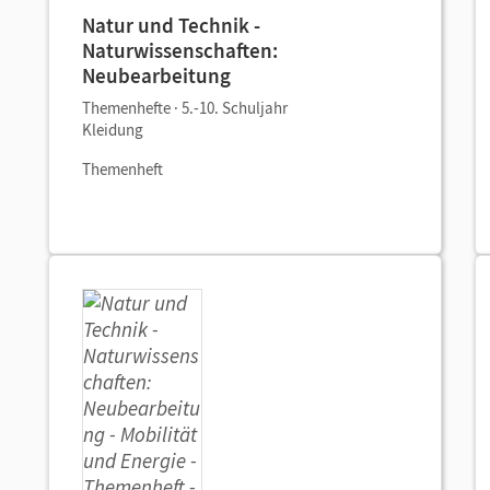
Natur und Technik -
Naturwissenschaften:
Neubearbeitung
Themenhefte · 5.-10. Schuljahr
Kleidung
Themenheft