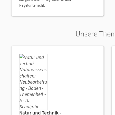
Regelunterricht.
Unsere Them
Natur und Technik -