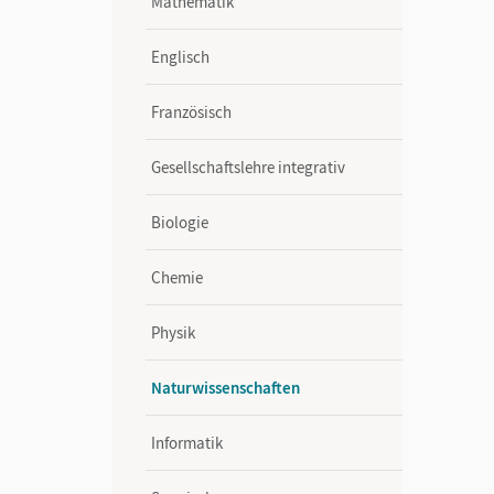
Mathematik
Englisch
Französisch
Gesellschaftslehre integrativ
Biologie
Chemie
Physik
Naturwissenschaften
Informatik