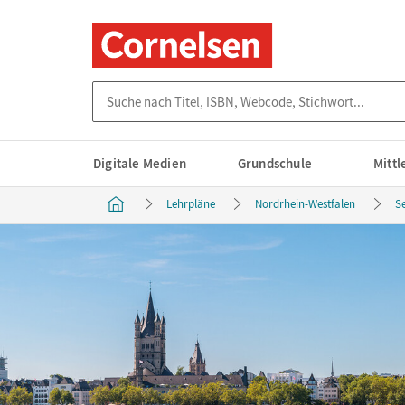
Suche nach Titel, ISBN, Webcode, Stichwort...
Digitale Medien
Grundschule
Mitt
Lehrpläne
Nordrhein-Westfalen
S