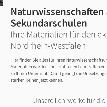
Naturwissenschaften
Sekundarschulen
Ihre Materialien für den a
Nordrhein-Westfalen
Hier finden Sie alles für Ihren Naturwissenschaftsu
Materialien wurden von erfahrenen Lehrkräften en
zu Ihrem Unterricht. Damit gelingt die Umsetzung 
starken Reihen jetzt kennen.
Unsere Lehrwerke für die