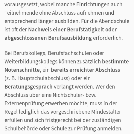
vorausgesetzt, wobei manche Einrichtungen auch
Teilnehmende ohne Abschluss aufnehmen und
entsprechend länger ausbilden. Für die Abendschule
ist oft der
Nachweis einer Berufstätigkeit oder
abgeschlossenen Berufsausbildung
erforderlich.
Bei Berufskollegs, Berufsfachschulen oder
Weiterbildungskollegs können zusätzlich
bestimmte
Notenschnitte
, ein
bereits erreichter Abschluss
(z. B. Hauptschulabschluss) oder ein
Beratungsgespräch
verlangt werden. Wer den
Abschluss über eine Nichtschüler‑ bzw.
Externenprüfung erwerben möchte, muss in der
Regel lediglich das vorgeschriebene Mindestalter
erfüllen und sich fristgerecht bei der zuständigen
Schulbehörde oder Schule zur Prüfung anmelden.