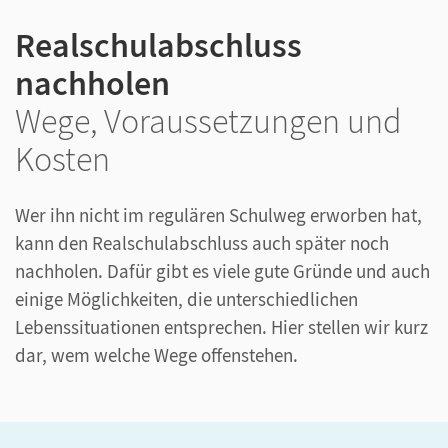
Realschulabschluss
nachholen
Wege, Voraussetzungen und
Kosten
Wer ihn nicht im regulären Schulweg erworben hat,
kann den Realschulabschluss auch später noch
nachholen. Dafür gibt es viele gute Gründe und auch
einige Möglichkeiten, die unterschiedlichen
Lebenssituationen entsprechen. Hier stellen wir kurz
dar, wem welche Wege offenstehen.