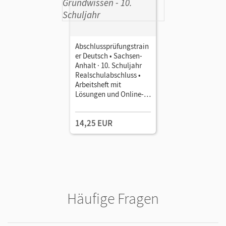
Abschlussprüfungstrain
er Deutsch • Sachsen-
Anhalt · 10. Schuljahr
Realschulabschluss •
Arbeitsheft mit
Lösungen und Online-
Training Grundwissen
14,25 EUR
Häufige Fragen