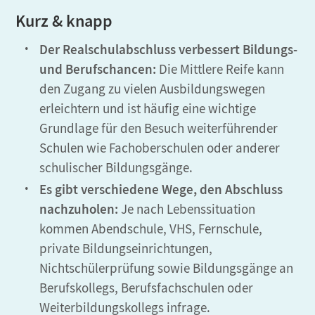
Kurz & knapp
Der Realschulabschluss verbessert Bildungs-
und Berufschancen:
Die Mittlere Reife kann
den Zugang zu vielen Ausbildungswegen
erleichtern und ist häufig eine wichtige
Grundlage für den Besuch weiterführender
Schulen wie Fachoberschulen oder anderer
schulischer Bildungsgänge.
Es gibt verschiedene Wege, den Abschluss
nachzuholen:
Je nach Lebenssituation
kommen Abendschule, VHS, Fernschule,
private Bildungseinrichtungen,
Nichtschülerprüfung sowie Bildungsgänge an
Berufskollegs, Berufsfachschulen oder
Weiterbildungskollegs infrage.