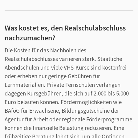
Was kostet es, den Realschulabschluss
nachzumachen?
Die Kosten für das Nachholen des
Realschulabschlusses variieren stark. Staatliche
Abendschulen und viele VHS-Kurse sind kostenfrei
oder erheben nur geringe Gebühren für
Lernmaterialien. Private Fernschulen verlangen
dagegen Kursgebühren, die sich auf 2.000 bis 5.000
Euro belaufen können. Fördermöglichkeiten wie
BAföG für Erwachsene, Bildungsgutscheine der
Agentur für Arbeit oder regionale Förderprogramme
können die finanzielle Belastung reduzieren. Eine
frühzeitige Beratung lohnt sich, um alle Optionen