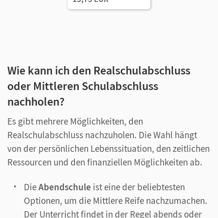
Wie kann ich den Realschulabschluss
oder Mittleren Schulabschluss
nachholen?
Es gibt mehrere Möglichkeiten, den
Realschulabschluss nachzuholen. Die Wahl hängt
von der persönlichen Lebenssituation, den zeitlichen
Ressourcen und den finanziellen Möglichkeiten ab.
Die
Abendschule
ist eine der beliebtesten
Optionen, um die Mittlere Reife nachzumachen.
Der Unterricht findet in der Regel abends oder