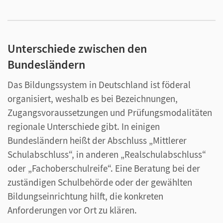
Unterschiede zwischen den
Bundesländern
Das Bildungssystem in Deutschland ist föderal
organisiert, weshalb es bei Bezeichnungen,
Zugangsvoraussetzungen und Prüfungsmodalitäten
regionale Unterschiede gibt. In einigen
Bundesländern heißt der Abschluss „Mittlerer
Schulabschluss“, in anderen „Realschulabschluss“
oder „Fachoberschulreife“. Eine Beratung bei der
zuständigen Schulbehörde oder der gewählten
Bildungseinrichtung hilft, die konkreten
Anforderungen vor Ort zu klären.