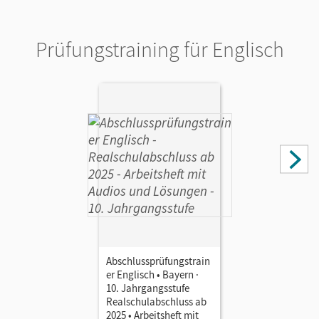
Prüfungstraining für Englisch
Abschlussprüfungstrain
er Englisch • Bayern ·
10. Jahrgangsstufe
Realschulabschluss ab
2025 • Arbeitsheft mit