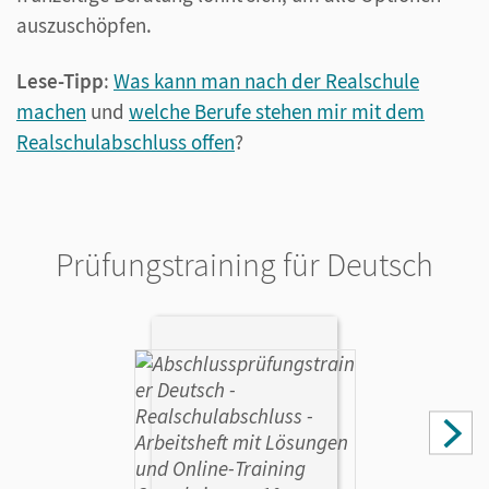
auszuschöpfen.
Lese-Tipp
:
Was kann man nach der Realschule
machen
und
welche Berufe stehen mir mit dem
Realschulabschluss offen
?
Prüfungstraining für Deutsch