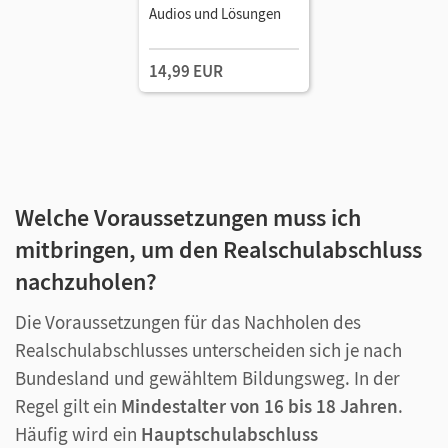
Audios und Lösungen
14,99 EUR
Welche Voraussetzungen muss ich
mitbringen, um den Realschulabschluss
nachzuholen?
Die Voraussetzungen für das Nachholen des
Realschulabschlusses unterscheiden sich je nach
Bundesland und gewähltem Bildungsweg. In der
Regel gilt ein
Mindestalter von 16 bis 18 Jahren
.
Häufig wird ein
Hauptschulabschluss