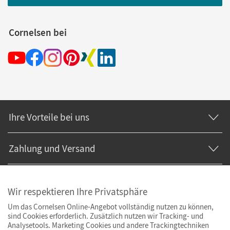
Cornelsen bei
Ihre Vorteile bei uns
Zahlung und Versand
Wir respektieren Ihre Privatsphäre
Um das Cornelsen Online-Angebot vollständig nutzen zu können,
sind Cookies erforderlich. Zusätzlich nutzen wir Tracking- und
Analysetools. Marketing Cookies und andere Trackingtechniken