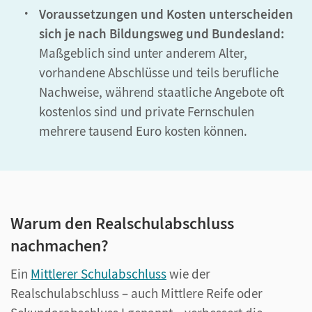
Voraussetzungen und Kosten unterscheiden
sich je nach Bildungsweg und Bundesland:
Maßgeblich sind unter anderem Alter,
vorhandene Abschlüsse und teils berufliche
Nachweise, während staatliche Angebote oft
kostenlos sind und private Fernschulen
mehrere tausend Euro kosten können.
Warum den Realschulabschluss
nachmachen?
Ein
Mittlerer Schulabschluss
wie der
Realschulabschluss – auch Mittlere Reife oder