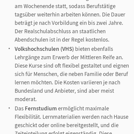
am Wochenende statt, sodass Berufstätige
tagsüber weiterhin arbeiten können. Die Dauer
beträgt je nach Vorbildung ein bis zwei Jahre.
Der Realschulabschluss an staatlichen
Abendschulen ist in der Regel kostenlos.
Volkshochschulen (VHS)
bieten ebenfalls
Lehrgänge zum Erwerb der Mittleren Reife an.
Diese Kurse sind oft flexibel gestaltet und eignen
sich für Menschen, die neben Familie oder Beruf
lernen möchten. Die Kosten variieren je nach
Bundesland und Anbieter, sind aber meist
moderat.
Das
Fernstudium
ermöglicht maximale
Flexibilität. Lernmaterialien werden nach Hause
geschickt oder online bereitgestellt, und die
Zeiteinteilung erfolgt eigenständig. Diese