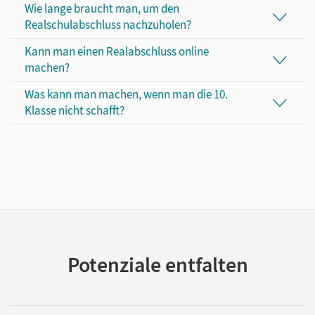
Wie lange braucht man, um den
Realschulabschluss nachzuholen?
Kann man einen Realabschluss online
machen?
Was kann man machen, wenn man die 10.
Klasse nicht schafft?
Potenziale entfalten