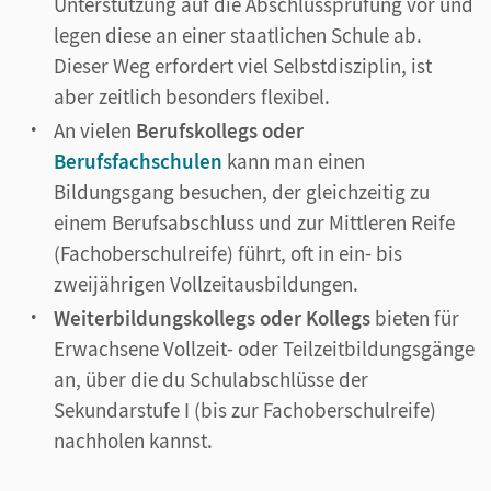
Unterstützung auf die Abschlussprüfung vor und
legen diese an einer staatlichen Schule ab.
Dieser Weg erfordert viel Selbstdisziplin, ist
aber zeitlich besonders flexibel.
An vielen
Berufskollegs oder
Berufsfachschulen
kann man einen
Bildungsgang besuchen, der gleichzeitig zu
einem Berufsabschluss und zur Mittleren Reife
(Fachoberschulreife) führt, oft in ein- bis
zweijährigen Vollzeitausbildungen.
Weiterbildungskollegs oder Kollegs
bieten für
Erwachsene Vollzeit- oder Teilzeitbildungsgänge
an, über die du Schulabschlüsse der
Sekundarstufe I (bis zur Fachoberschulreife)
nachholen kannst.