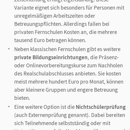
Variante eignet sich besonders für Personen mit
unregelmäßigen Arbeitszeiten oder
Betreuungspflichten. Allerdings fallen bei
privaten Fernschulen Kosten an, die mehrere
tausend Euro betragen können.
Neben klassischen Fernschulen gibt es weitere
private Bildungseinrichtungen
, die Präsenz‑
oder Onlinevorbereitungskurse zum Nachholen
des Realschulabschlusses anbieten. Sie kosten
meist mehrere hundert Euro pro Monat, können
aber kleinere Gruppen und engere Betreuung
bieten.
Eine weitere Option ist die
Nichtschülerprüfung
(auch Externenprüfung genannt). Dabei bereiten
sich Teilnehmende selbstständig oder mit