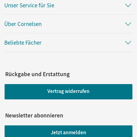
Unser Service für Sie
Über Cornelsen
Beliebte Fächer
Rückgabe und Erstattung
Vertrag widerrufen
Newsletter abonnieren
Jetzt anmelden