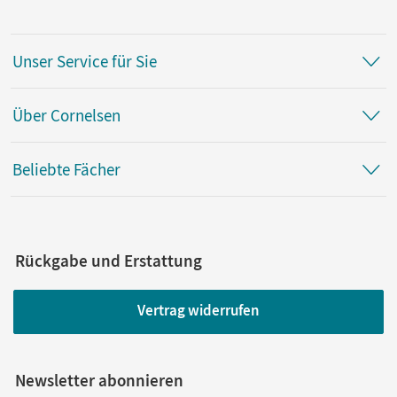
Unser Service für Sie
Über Cornelsen
Beliebte Fächer
Rückgabe und Erstattung
Vertrag widerrufen
Newsletter abonnieren