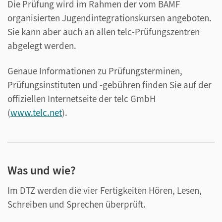
Die Prüfung wird im Rahmen der vom BAMF
organisierten Jugendintegrationskursen angeboten.
Sie kann aber auch an allen telc-Prüfungszentren
abgelegt werden.
Genaue Informationen zu Prüfungsterminen,
Prüfungsinstituten und -gebühren finden Sie auf der
offiziellen Internetseite der telc GmbH
(
www.telc.net
).
Was und wie?
Im DTZ werden die vier Fertigkeiten Hören, Lesen,
Schreiben und Sprechen überprüft.