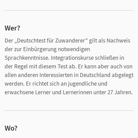
Wer?
Der „Deutschtest für Zuwanderer“ gilt als Nachweis
der zur Einbürgerung notwendigen
Sprachkenntnisse. Integrationskurse schließen in
der Regel mit diesem Test ab. Er kann aber auch von
allen anderen Interessierten in Deutschland abgelegt
werden. Er richtet sich an jugendliche und
erwachsene Lerner und Lernerinnen unter 27 Jahren.
Wo?