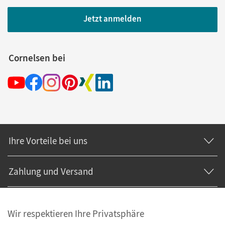
Jetzt anmelden
Cornelsen bei
Ihre Vorteile bei uns
Zahlung und Versand
Wir respektieren Ihre Privatsphäre