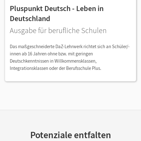
Pluspunkt Deutsch - Leben in
Deutschland
Ausgabe für berufliche Schulen
Das maßgeschneiderte DaZ-Lehrwerk richtet sich an Schüler/-
innen ab 16 Jahren ohne bzw. mit geringen
Deutschkenntnissen in Willkommensklassen,
Integrationsklassen oder der Berufsschule Plus.
Potenziale entfalten