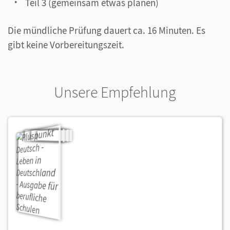
Teil 3 (gemeinsam etwas planen)
Die mündliche Prüfung dauert ca. 16 Minuten. Es
gibt keine Vorbereitungszeit.
Unsere Empfehlung