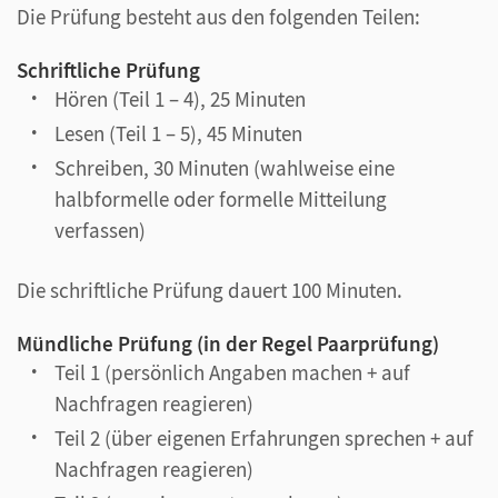
Die Prüfung besteht aus den folgenden Teilen:
Schriftliche Prüfung
Hören (Teil 1 – 4), 25 Minuten
Lesen (Teil 1 – 5), 45 Minuten
Schreiben, 30 Minuten (wahlweise eine
halbformelle oder formelle Mitteilung
verfassen)
Die schriftliche Prüfung dauert 100 Minuten.
Mündliche Prüfung (in der Regel Paarprüfung)
Teil 1 (persönlich Angaben machen + auf
Nachfragen reagieren)
Teil 2 (über eigenen Erfahrungen sprechen + auf
Nachfragen reagieren)