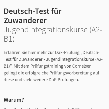
Deutsch-Test für
Zuwanderer
Jugendintegrationskurse (A2-
B1)
Erfahren Sie hier mehr zur DaF-Prüfung „Deutsch-
Test für Zuwanderer - Jugendintegrationskurse (A2-
B1)". Mit dem Prüfungstraining von Cornelsen
gelingt die erfolgreiche Prüfungsvorbereitung auf
diese und viele weitere DaF-Prüfungen.
Warum?