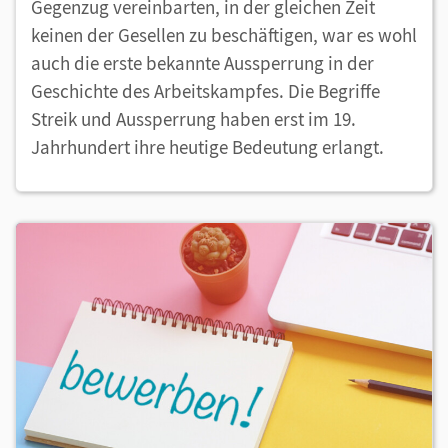
Gegenzug vereinbarten, in der gleichen Zeit
keinen der Gesellen zu beschäftigen, war es wohl
auch die erste bekannte Aussperrung in der
Geschichte des Arbeitskampfes. Die Begriffe
Streik und Aussperrung haben erst im 19.
Jahrhundert ihre heutige Bedeutung erlangt.