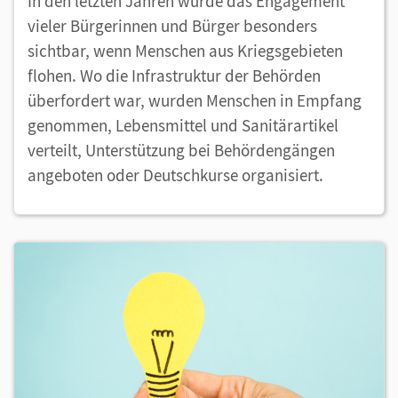
In den letzten Jahren wurde das Engagement
vieler Bürgerinnen und Bürger besonders
sichtbar, wenn Menschen aus Kriegsgebieten
flohen. Wo die Infrastruktur der Behörden
überfordert war, wurden Menschen in Empfang
genommen, Lebensmittel und Sanitärartikel
verteilt, Unterstützung bei Behördengängen
angeboten oder Deutschkurse organisiert.