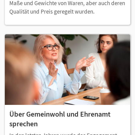
Maße und Gewichte von Waren, aber auch deren
Qualität und Preis geregelt wurden.
Über Gemeinwohl und Ehrenamt
sprechen