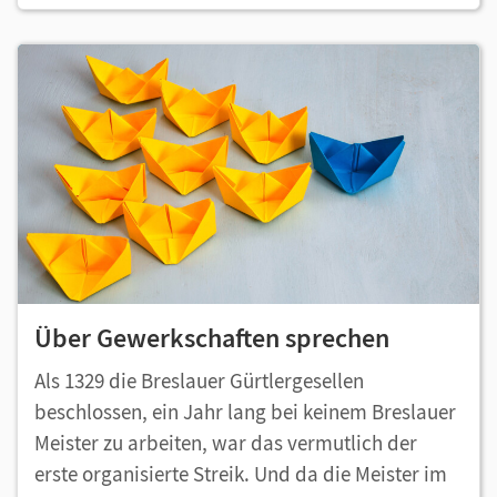
Über Gewerkschaften sprechen
Als 1329 die Breslauer Gürtlergesellen
beschlossen, ein Jahr lang bei keinem Breslauer
Meister zu arbeiten, war das vermutlich der
erste organisierte Streik. Und da die Meister im