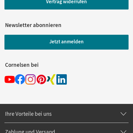
Vertrag widerrufen
Newsletter abonnieren
Jetzt anmelden
Cornelsen bei
Ihre Vorteile bei uns
Zahlung und Versand