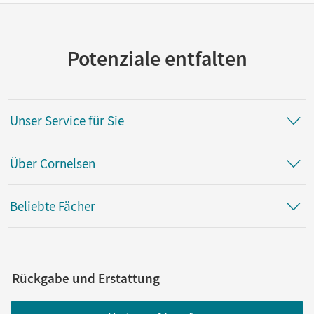
Potenziale entfalten
Unser Service für Sie
Über Cornelsen
Beliebte Fächer
Rückgabe und Erstattung