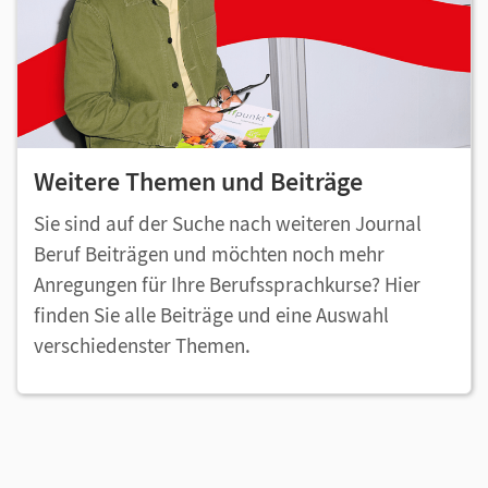
Weitere Themen und Beiträge
Sie sind auf der Suche nach weiteren Journal
Beruf Beiträgen und möchten noch mehr
Anregungen für Ihre Berufssprachkurse? Hier
finden Sie alle Beiträge und eine Auswahl
verschiedenster Themen.