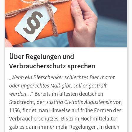
Über Regelungen und
Verbraucherschutz sprechen
„Wenn ein Bierschenker schlechtes Bier macht
oder ungerechtes Maß gibt, soll er gestraft
werden…“
Bereits im ältesten deutschen
Stadtrecht, der
Justitia Civitatis Augustensis
von
1156, findet man Hinweise auf frühe Formen des
Verbraucherschutzes. Bis zum Hochmittelalter
gab es dann immer mehr Regelungen, in denen