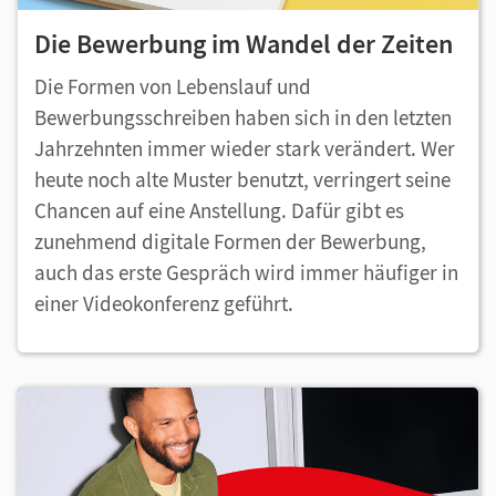
Die Bewerbung im Wandel der Zeiten
Die Formen von Lebenslauf und
Bewerbungsschreiben haben sich in den letzten
Jahrzehnten immer wieder stark verändert. Wer
heute noch alte Muster benutzt, verringert seine
Chancen auf eine Anstellung. Dafür gibt es
zunehmend digitale Formen der Bewerbung,
auch das erste Gespräch wird immer häufiger in
einer Videokonferenz geführt.