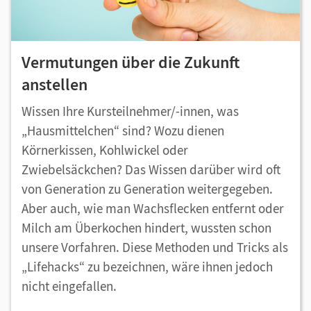
Vermutungen über die Zukunft
anstellen
Wissen Ihre Kursteilnehmer/-innen, was
„Hausmittelchen“ sind? Wozu dienen
Körnerkissen, Kohlwickel oder
Zwiebelsäckchen? Das Wissen darüber wird oft
von Generation zu Generation weitergegeben.
Aber auch, wie man Wachsflecken entfernt oder
Milch am Überkochen hindert, wussten schon
unsere Vorfahren. Diese Methoden und Tricks als
„Lifehacks“ zu bezeichnen, wäre ihnen jedoch
nicht eingefallen.