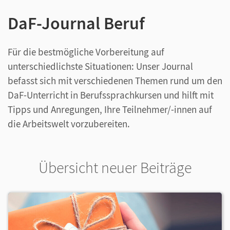
DaF-Journal Beruf
Für die bestmögliche Vorbereitung auf
unterschiedlichste Situationen: Unser Journal
befasst sich mit verschiedenen Themen rund um den
DaF-Unterricht in Berufssprachkursen und hilft mit
Tipps und Anregungen, Ihre Teilnehmer/-innen auf
die Arbeitswelt vorzubereiten.
Übersicht neuer Beiträge