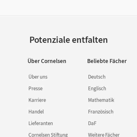
Potenziale entfalten
Über Cornelsen
Beliebte Fächer
Über uns
Deutsch
Presse
Englisch
Karriere
Mathematik
Handel
Französisch
Lieferanten
DaF
Cornelsen Stiftung
Weitere Fächer