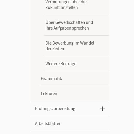
Vermutungen über die
Zukunft anstellen
Über Gewerkschaften und
ihre Aufgaben sprechen
Die Bewerbung im Wandel
der Zeiten
Weitere Beiträge
Grammatik
Lektüren
Prüfungsvorbereitung
Arbeitsblätter