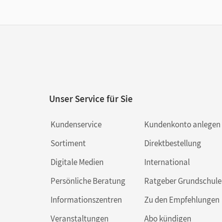
Unser Service für Sie
Kundenservice
Kundenkonto anlegen
Sortiment
Direktbestellung
Digitale Medien
International
Persönliche Beratung
Ratgeber Grundschule
Informationszentren
Zu den Empfehlungen
Veranstaltungen
Abo kündigen