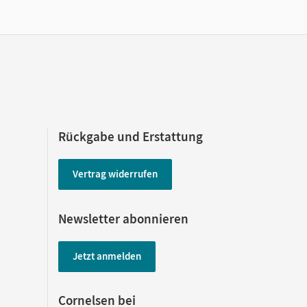
Rückgabe und Erstattung
Vertrag widerrufen
Newsletter abonnieren
Jetzt anmelden
Cornelsen bei