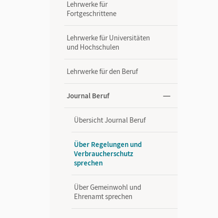
Lehrwerke für
Fortgeschrittene
Lehrwerke für Universitäten
und Hochschulen
Lehrwerke für den Beruf
Journal Beruf
Übersicht Journal Beruf
Über Regelungen und
Verbraucherschutz
sprechen
Über Gemeinwohl und
Ehrenamt sprechen