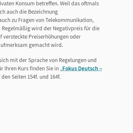
rivaten Konsum betreffen. Weil das oftmals
ich auch die Bezeichnung
 auch zu Fragen von Telekommunikation,
 Regelmäßig wird der Negativpreis für die
 versteckte Preiserhöhungen oder
 aufmerksam gemacht wird.
sich mit der Sprache von Regelungen und
Ihren Kurs finden Sie in „
Fokus Deutsch –
f den Seiten 154f. und 164f.