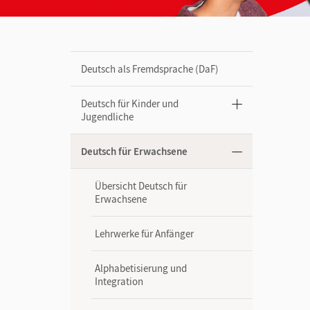
Deutsch als Fremdsprache (DaF)
Deutsch für Kinder und
Jugendliche
Deutsch für Erwachsene
Übersicht Deutsch für
Erwachsene
Lehrwerke für Anfänger
Alphabetisierung und
Integration